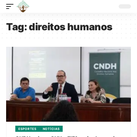
Tag:
direitos humanos
ESPORTES
NOTÍCIAS