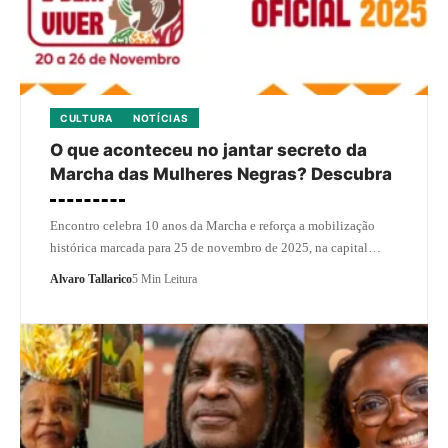
CULTURA
NOTÍCIAS
O que aconteceu no jantar secreto da
Marcha das Mulheres Negras? Descubra
Encontro celebra 10 anos da Marcha e reforça a mobilização
histórica marcada para 25 de novembro de 2025, na capital…
Alvaro Tallarico
5 Min Leitura