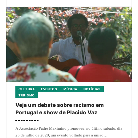
CULTURA
EVENTOS
MÚSICA
NOTÍCIAS
TURISMO
Veja um debate sobre racismo em
Portugal e show de Placido Vaz
A Associação Padre Maximino promoveu, no último sábado, dia
25 de julho de 2020, um evento voltado para a união…