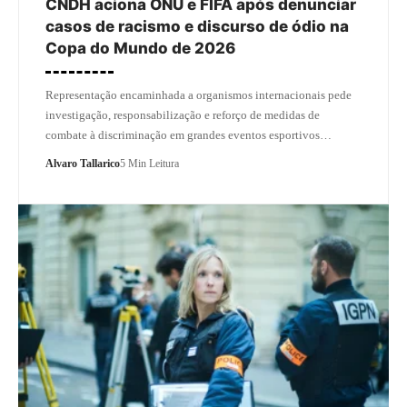
CNDH aciona ONU e FIFA após denunciar
casos de racismo e discurso de ódio na
Copa do Mundo de 2026
Representação encaminhada a organismos internacionais pede
investigação, responsabilização e reforço de medidas de
combate à discriminação em grandes eventos esportivos…
Alvaro Tallarico
5 Min Leitura