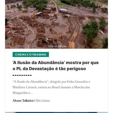
CINEMA E STREAMING
‘A Ilusão da Abundância’ mostra por que
o PL da Devastação é tão perigoso
“A Ilusão da Abundância”, dirigido por Erika González e
Matthieu Lietaert, estreia no Brasil durante a Marcha das
Margaridas e…
Alvaro Tallarico
4 Min Leitura