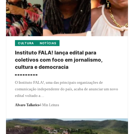
CULTURA
NOTÍCIAS
Instituto FALA! lança edital para
coletivos com foco em jornalismo,
cultura e democracia
O Instituto FALA!, uma das principais organizações de
comunicação independente do país, acaba de anunciar um novo
edital voltado a…
Alvaro Tallarico
4 Min Leitura