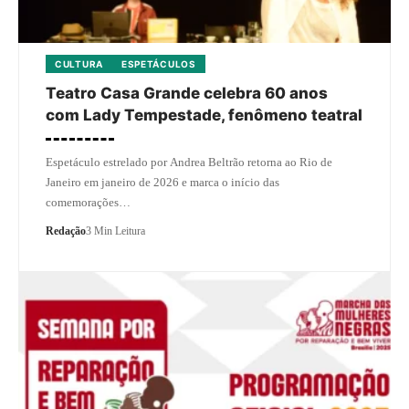
CULTURA
ESPETÁCULOS
Teatro Casa Grande celebra 60 anos
com Lady Tempestade, fenômeno teatral
Espetáculo estrelado por Andrea Beltrão retorna ao Rio de
Janeiro em janeiro de 2026 e marca o início das
comemorações…
Redação
3 Min Leitura