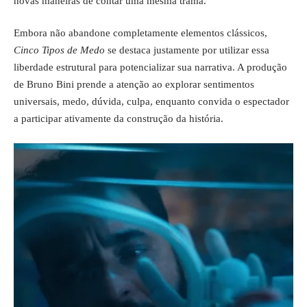
novas maneiras de contar uma mesma trama.
Embora não abandone completamente elementos clássicos,
Cinco Tipos de Medo
se destaca justamente por utilizar essa
liberdade estrutural para potencializar sua narrativa. A produção
de Bruno Bini prende a atenção ao explorar sentimentos
universais, medo, dúvida, culpa, enquanto convida o espectador
a participar ativamente da construção da história.