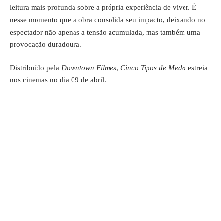
leitura mais profunda sobre a própria experiência de viver. É
nesse momento que a obra consolida seu impacto, deixando no
espectador não apenas a tensão acumulada, mas também uma
provocação duradoura.
Distribuído pela
Downtown Filmes
,
Cinco Tipos de Medo
estreia
nos cinemas no dia 09 de abril.