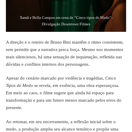
Xamã e Bella Campos em cena de “Cinco tipos de Medo”-
Divulgação Downtown Filmes
A direção e o roteiro de Bruno Bini mantêm o ritmo consistente,
sem permitir que a narrativa perca força. Mesmo nos momentos
mais silenciosos, há uma sensação de inquietação, refletida nas
dúvidas e conflitos internos dos personagens.
Apesar do cenário marcado por violência e tragédias,
Cinco
Tipos de Medo
se revela, em essência, uma obra esperançosa.
Em meio ao caos, o filme sugere que ainda há espaço para
transformação e para um futuro menos marcado pelos erros do
presente.
Ao retomar, em seu encerramento, a reflexão inicial sobre o
medo, a produção amplia seu alcance temático e propõe uma