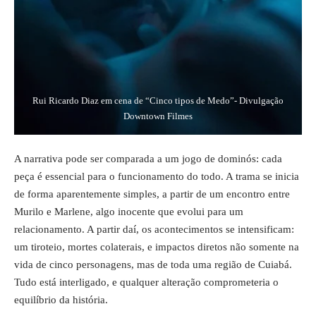
Rui Ricardo Diaz em cena de “Cinco tipos de Medo”- Divulgação
Downtown Filmes
A narrativa pode ser comparada a um jogo de dominós: cada
peça é essencial para o funcionamento do todo. A trama se inicia
de forma aparentemente simples, a partir de um encontro entre
Murilo e Marlene, algo inocente que evolui para um
relacionamento. A partir daí, os acontecimentos se intensificam:
um tiroteio, mortes colaterais, e impactos diretos não somente na
vida de cinco personagens, mas de toda uma região de Cuiabá.
Tudo está interligado, e qualquer alteração comprometeria o
equilíbrio da história.