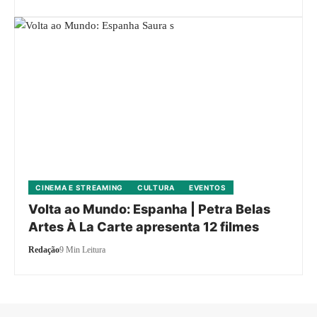
CINEMA E STREAMING
CULTURA
EVENTOS
Volta ao Mundo: Espanha | Petra Belas
Artes À La Carte apresenta 12 filmes
Redação
9 Min Leitura