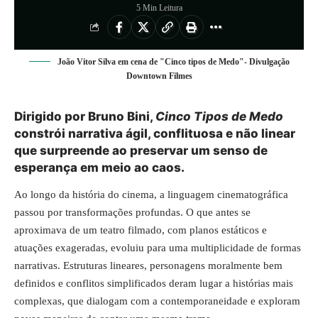
5 Min Leitura
João Vitor Silva em cena de "Cinco tipos de Medo"- Divulgação
Downtown Filmes
Dirigido por Bruno Bini,
Cinco Tipos de Medo
constrói narrativa ágil, conflituosa e não linear
que surpreende ao preservar um senso de
esperança em meio ao caos.
Ao longo da história do cinema, a linguagem cinematográfica
passou por transformações profundas. O que antes se
aproximava de um teatro filmado, com planos estáticos e
atuações exageradas, evoluiu para uma multiplicidade de formas
narrativas. Estruturas lineares, personagens moralmente bem
definidos e conflitos simplificados deram lugar a histórias mais
complexas, que dialogam com a contemporaneidade e exploram