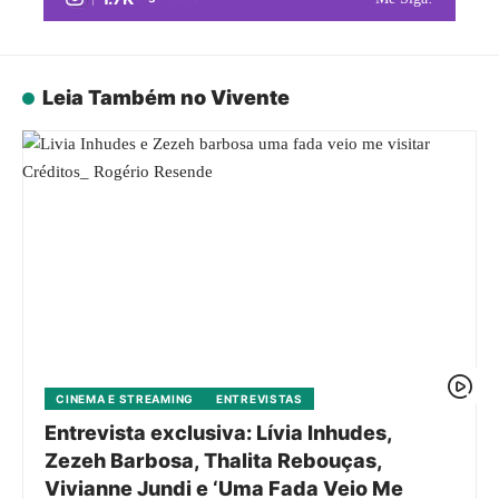
Leia Também no Vivente
CINEMA E STREAMING
ENTREVISTAS
Entrevista exclusiva: Lívia Inhudes,
Zezeh Barbosa, Thalita Rebouças,
Vivianne Jundi e ‘Uma Fada Veio Me