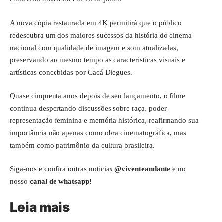
A nova cópia restaurada em 4K permitirá que o público
redescubra um dos maiores sucessos da história do cinema
nacional com qualidade de imagem e som atualizadas,
preservando ao mesmo tempo as características visuais e
artísticas concebidas por Cacá Diegues.
Quase cinquenta anos depois de seu lançamento, o filme
continua despertando discussões sobre raça, poder,
representação feminina e memória histórica, reafirmando sua
importância não apenas como obra cinematográfica, mas
também como patrimônio da cultura brasileira.
Siga-nos e confira outras notícias
@viventeandante
e no
nosso
canal de whatsapp
!
Leia mais