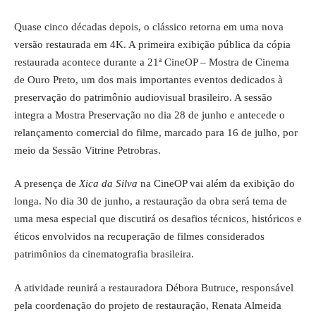
Quase cinco décadas depois, o clássico retorna em uma nova
versão restaurada em 4K. A primeira exibição pública da cópia
restaurada acontece durante a 21ª CineOP – Mostra de Cinema
de Ouro Preto, um dos mais importantes eventos dedicados à
preservação do patrimônio audiovisual brasileiro. A sessão
integra a Mostra Preservação no dia 28 de junho e antecede o
relançamento comercial do filme, marcado para 16 de julho, por
meio da Sessão Vitrine Petrobras.
A presença de
Xica da Silva
na CineOP vai além da exibição do
longa. No dia 30 de junho, a restauração da obra será tema de
uma mesa especial que discutirá os desafios técnicos, históricos e
éticos envolvidos na recuperação de filmes considerados
patrimônios da cinematografia brasileira.
A atividade reunirá a restauradora Débora Butruce, responsável
pela coordenação do projeto de restauração, Renata Almeida