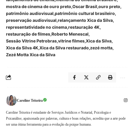
mostra de cinema de ouro preto
Oscar Brasil
ouro preto
patrimônio audiovisual
patrimônio cultural brasileiro
preservação audiovisual
relançamento Xica da Silva
representatividade no cinema
restauração 4K
restauração de filmes
Roberto Menescal
Sessão Vitrine Petrobras
vitrine filmes
Xica da Silva
Xica da Silva 4K
Xica da Silva restaurado
zezé motta
Zezé Motta Xica da Silva
Caroline Teixeira
Caroline Teixeira é estudante de Serviços Jurídicos e Notarial, Psicologia e
Psicanálise, apaixonada por palavras, cultura e boas relações, acredita que a arte pode
ser uma ótima ferramenta para a evolução da psique humana.