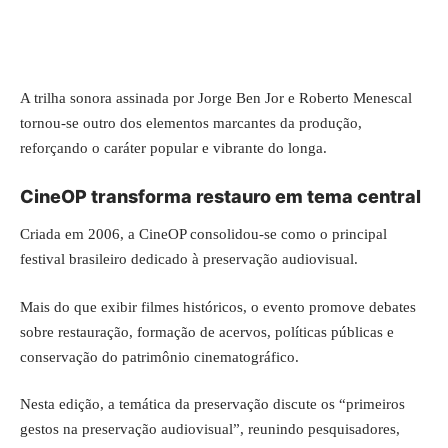
A trilha sonora assinada por Jorge Ben Jor e Roberto Menescal
tornou-se outro dos elementos marcantes da produção,
reforçando o caráter popular e vibrante do longa.
CineOP transforma restauro em tema central
Criada em 2006, a CineOP consolidou-se como o principal
festival brasileiro dedicado à preservação audiovisual.
Mais do que exibir filmes históricos, o evento promove debates
sobre restauração, formação de acervos, políticas públicas e
conservação do patrimônio cinematográfico.
Nesta edição, a temática da preservação discute os “primeiros
gestos na preservação audiovisual”, reunindo pesquisadores,