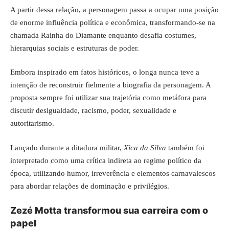
A partir dessa relação, a personagem passa a ocupar uma posição
de enorme influência política e econômica, transformando-se na
chamada Rainha do Diamante enquanto desafia costumes,
hierarquias sociais e estruturas de poder.
Embora inspirado em fatos históricos, o longa nunca teve a
intenção de reconstruir fielmente a biografia da personagem. A
proposta sempre foi utilizar sua trajetória como metáfora para
discutir desigualdade, racismo, poder, sexualidade e
autoritarismo.
Lançado durante a ditadura militar,
Xica da Silva
também foi
interpretado como uma crítica indireta ao regime político da
época, utilizando humor, irreverência e elementos carnavalescos
para abordar relações de dominação e privilégios.
Zezé Motta transformou sua carreira com o
papel