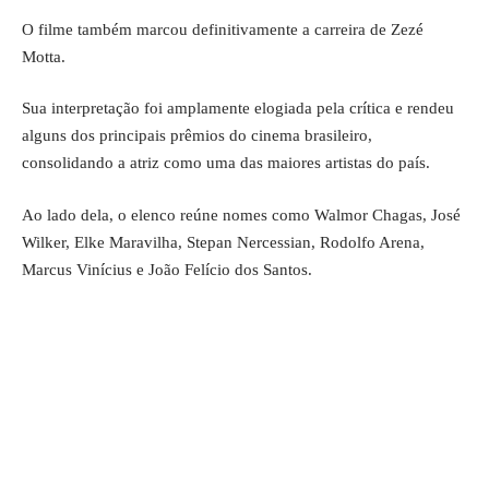
O filme também marcou definitivamente a carreira de Zezé
Motta.
Sua interpretação foi amplamente elogiada pela crítica e rendeu
alguns dos principais prêmios do cinema brasileiro,
consolidando a atriz como uma das maiores artistas do país.
Ao lado dela, o elenco reúne nomes como Walmor Chagas, José
Wilker, Elke Maravilha, Stepan Nercessian, Rodolfo Arena,
Marcus Vinícius e João Felício dos Santos.