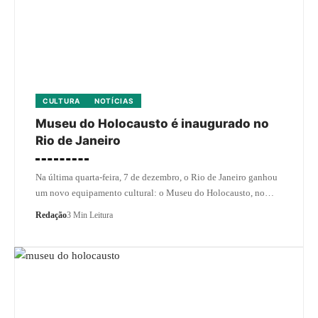
CULTURA
NOTÍCIAS
Museu do Holocausto é inaugurado no
Rio de Janeiro
Na última quarta-feira, 7 de dezembro, o Rio de Janeiro ganhou
um novo equipamento cultural: o Museu do Holocausto, no…
Redação
3 Min Leitura