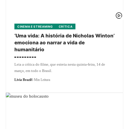
CINEMA E STREAMING
CRÍTICA
‘Uma vida: A história de Nicholas Winton’
emociona ao narrar a vida de
humanitário
Leia a crítica do filme, que estreia nesta quinta-feira, 14 de
março, em todo o Brasil.
Livia Brazil
6 Min Leitura