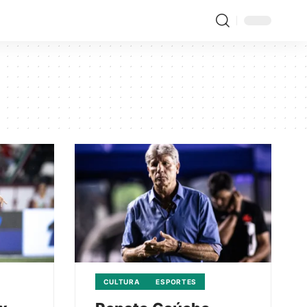
CULTURA
ESPORTES