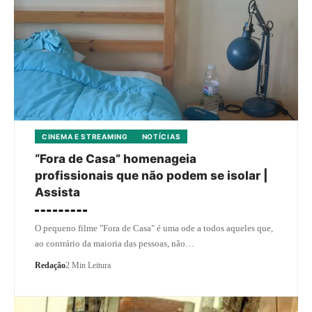
CINEMA E STREAMING
NOTÍCIAS
“Fora de Casa” homenageia
profissionais que não podem se isolar |
Assista
O pequeno filme "Fora de Casa" é uma ode a todos aqueles que,
ao contrário da maioria das pessoas, não…
Redação
2 Min Leitura