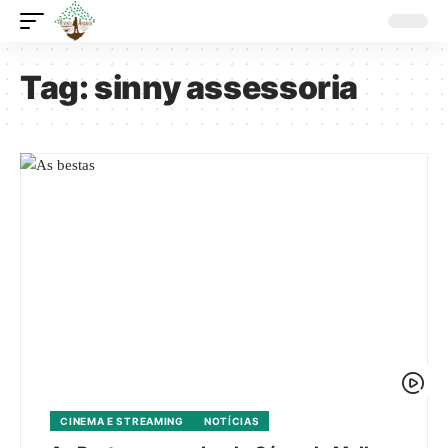
Tag:
sinny assessoria
CINEMA E STREAMING
NOTÍCIAS