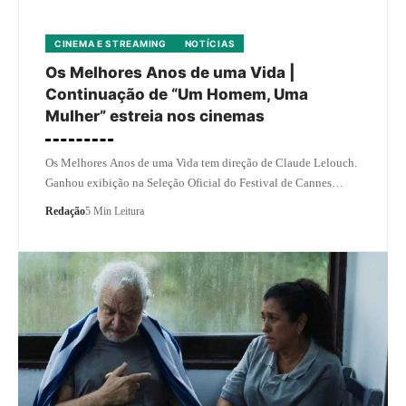
CINEMA E STREAMING
NOTÍCIAS
Os Melhores Anos de uma Vida |
Continuação de “Um Homem, Uma
Mulher” estreia nos cinemas
Os Melhores Anos de uma Vida tem direção de Claude Lelouch.
Ganhou exibição na Seleção Oficial do Festival de Cannes…
Redação
5 Min Leitura