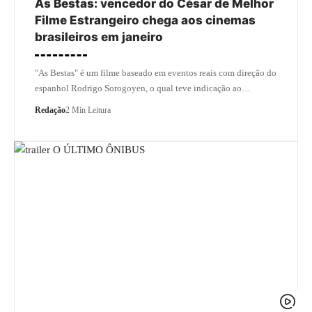
As Bestas: vencedor do César de Melhor
Filme Estrangeiro chega aos cinemas
brasileiros em janeiro
"As Bestas" é um filme baseado em eventos reais com direção do
espanhol Rodrigo Sorogoyen, o qual teve indicação ao…
Redação
2 Min Leitura