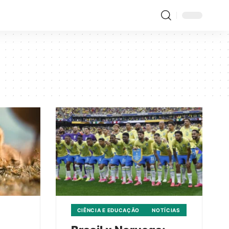
CIÊNCIA E EDUCAÇÃO
NOTÍCIAS