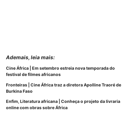
Ademais, leia mais:
Cine África | Em setembro estreia nova temporada do
festival de filmes africanos
Fronteiras | Cine África traz a diretora Apolline Traoré de
Burkina Faso
Enfim, Literatura africana | Conheça o projeto da livraria
online com obras sobre África