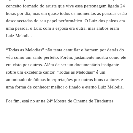
conceito formado do artista que vive essa personagem ligada 24
horas por dia, mas em quase todos os momentos as pessoas estão
desconectadas do seu papel performático. O Luiz dos palcos era
uma pessoa, o Luiz com a esposa era outra, mas ambos eram
Luiz Melodia.
“Todas as Melodias” não tenta camuflar o homem por detrás do
véu como um santo perfeito. Porém, justamente mostra como ele
era visto por outros. Além de ser um documentário instigante
sobre um excelente cantor, “Todas as Melodias” é um
amontoado de ótimas interpretações por outros bons cantores e
uma forma de conhecer melhor o finado e eterno Luiz Melodia.
Por fim,
está no ar na 24ª Mostra de Cinema de Tiradentes
.