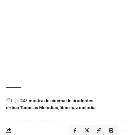
24ª mostra de cinema de tiradentes
Tags:
crítica Todas as Melodias
filme luiz melodia