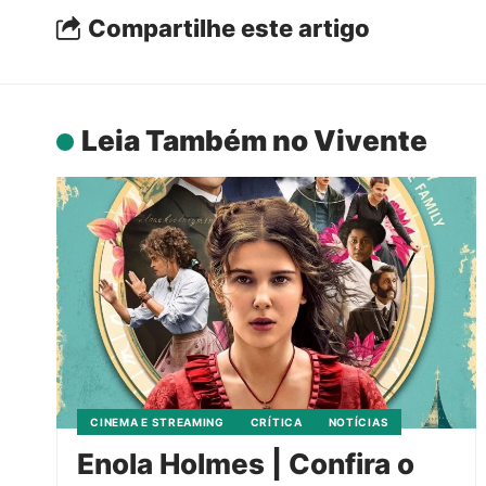
Compartilhe este artigo
Leia Também no Vivente
CINEMA E STREAMING
CRÍTICA
NOTÍCIAS
Enola Holmes | Confira o