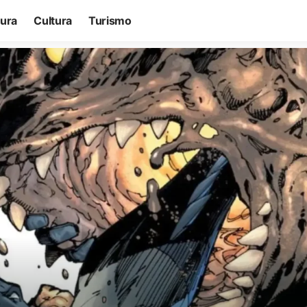
tura
Cultura
Turismo