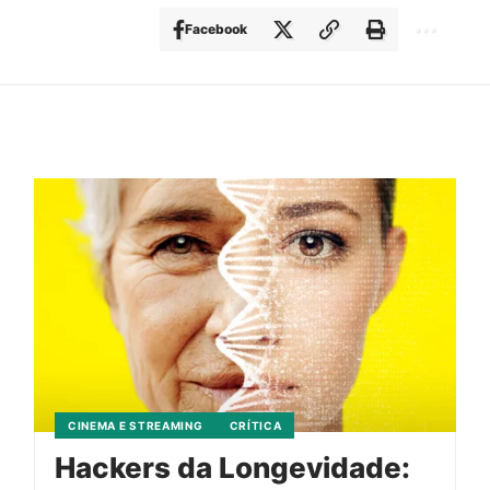
Facebook
CINEMA E STREAMING
CRÍTICA
Hackers da Longevidade: