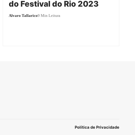
do Festival do Rio 2023
Alvaro Tallarico
9 Min Leitura
Política de Privacidade