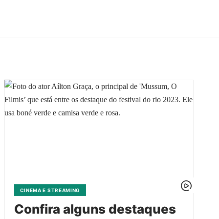
CINEMA E STREAMING
Confira alguns destaques