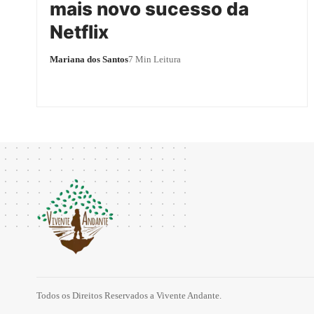
mais novo sucesso da
Netflix
Mariana dos Santos
7 Min Leitura
Todos os Direitos Reservados a Vivente Andante.