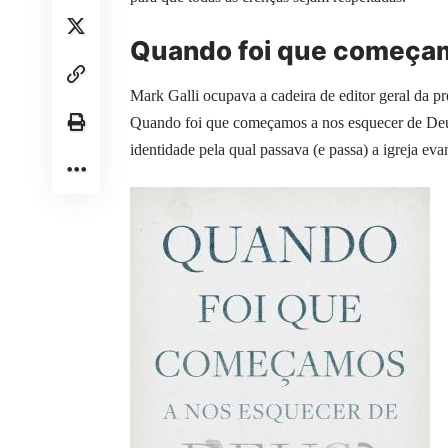
Quando foi que começam
Mark Galli ocupava a cadeira de editor geral da pr
Quando foi que começamos a nos esquecer de Deus?
identidade pela qual passava (e passa) a igreja ev