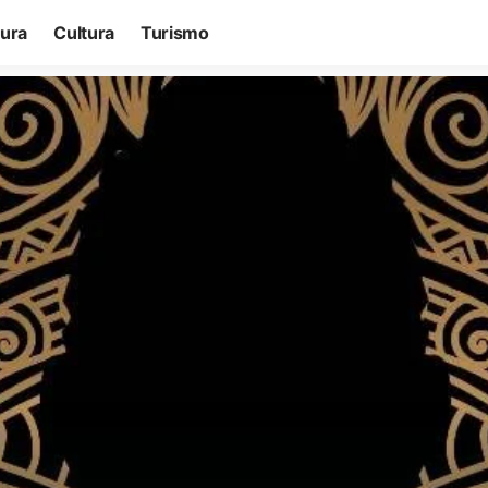
tura
Cultura
Turismo