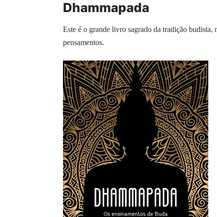
Dhammapada
Este é o grande livro sagrado da tradição budista,
pensamentos.