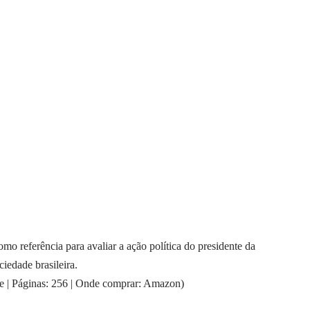
mo referência para avaliar a ação política do presidente da
iedade brasileira.
re | Páginas: 256 | Onde comprar: Amazon)