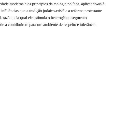
edade moderna e os princípios da teologia política, aplicando-os à
 influências que a tradição judaico-cristã e a reforma protestante
l, razão pela qual ele estimula o heterogêneo segmento
de a contribuírem para um ambiente de respeito e tolerância.