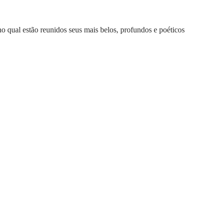
 no qual estão reunidos seus mais belos, profundos e poéticos