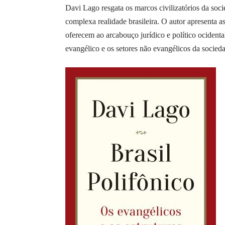
Davi Lago resgata os marcos civilizatórios da soci
complexa realidade brasileira. O autor apresenta as
oferecem ao arcabouço jurídico e político ocidenta
evangélico e os setores não evangélicos da socieda