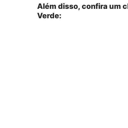
Além disso, confira um c
Verde: