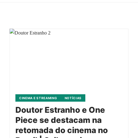
CINEMA E STREAMING
NOTÍCIAS
Doutor Estranho e One
Piece se destacam na
retomada do cinema no