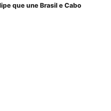
lipe que une Brasil e Cabo