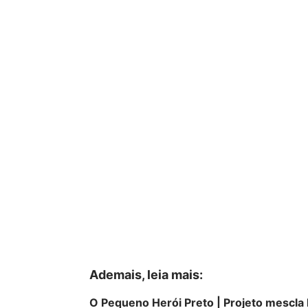
Ademais, leia mais:
O Pequeno Herói Preto | Projeto mescla 