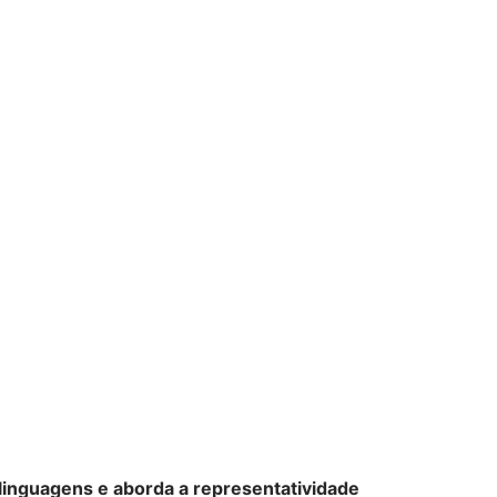
linguagens e aborda a representatividade