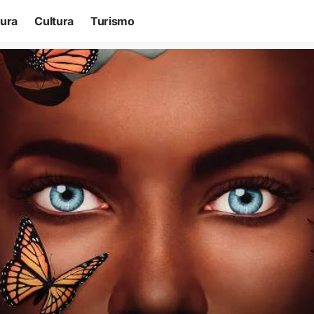
tura
Cultura
Turismo