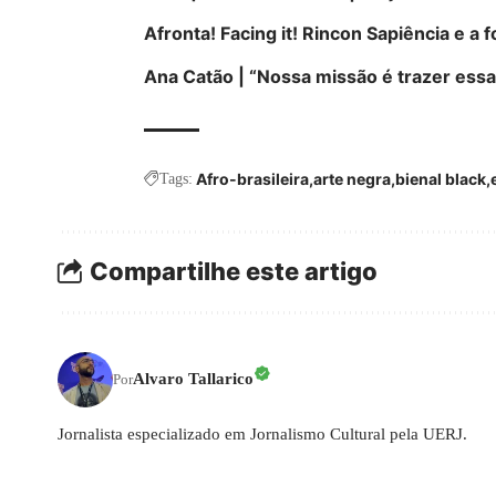
Afronta! Facing it! Rincon Sapiência e a 
Ana Catão | “Nossa missão é trazer essa 
Afro-brasileira
arte negra
bienal black
Tags:
Compartilhe este artigo
Alvaro Tallarico
Por
Jornalista especializado em Jornalismo Cultural pela UERJ.