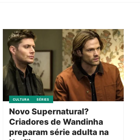
CULTURA
SÉRIES
Novo Supernatural?
Criadores de Wandinha
preparam série adulta na