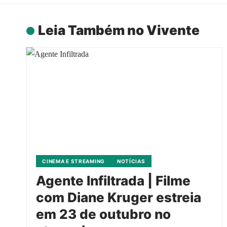
Leia Também no Vivente
CINEMA E STREAMING
NOTÍCIAS
Agente Infiltrada | Filme
com Diane Kruger estreia
em 23 de outubro no