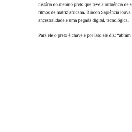
história do menino preto que teve a influência de
ritmos de matriz africana. Rincon Sapiência louva
ancestralidade e uma pegada digital, tecnológica.
Para ele o preto é chave e por isso ele diz: “abram