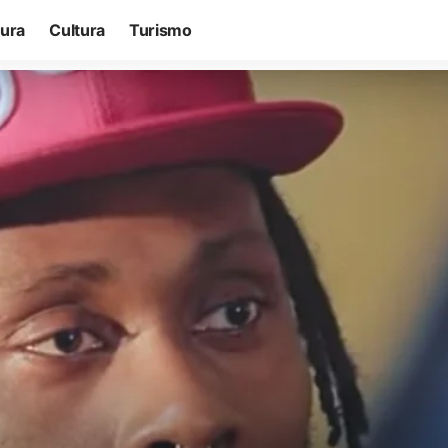
tura
Cultura
Turismo