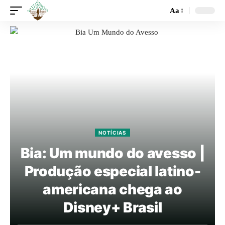
Aa
NOTÍCIAS
Bia: Um mundo do avesso |
Produção especial latino-
americana chega ao
Disney+ Brasil