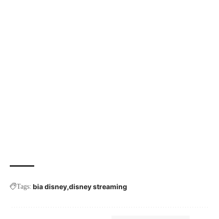
bia disney
disney streaming
Tags: