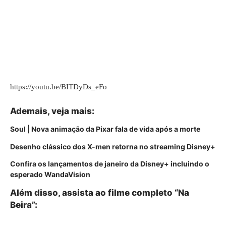
https://youtu.be/BITDyDs_eFo
Ademais, veja mais:
Soul | Nova animação da Pixar fala de vida após a morte
Desenho clássico dos X-men retorna no streaming Disney+
Confira os lançamentos de janeiro da Disney+ incluindo o
esperado WandaVision
Além disso, assista ao filme completo “Na
Beira”: