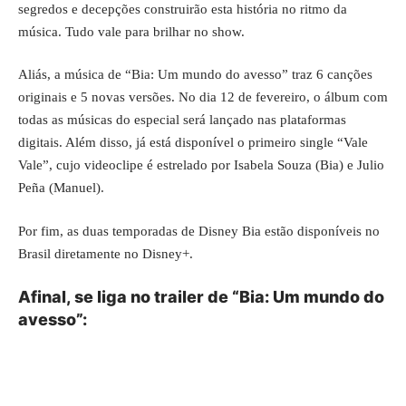
segredos e decepções construirão esta história no ritmo da
música. Tudo vale para brilhar no show.
Aliás, a música de “Bia: Um mundo do avesso” traz 6 canções
originais e 5 novas versões. No dia 12 de fevereiro, o álbum com
todas as músicas do especial será lançado nas plataformas
digitais. Além disso, já está disponível o
primeiro single “Vale
Vale”
, cujo videoclipe é estrelado por Isabela Souza (Bia) e Julio
Peña (Manuel).
Por fim, as duas temporadas de Disney Bia estão disponíveis no
Brasil diretamente no Disney+.
Afinal, se liga no trailer de “Bia: Um mundo do
avesso”: