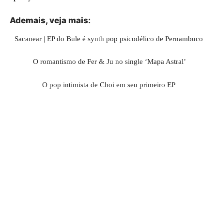
Ademais, veja mais:
Sacanear | EP do Bule é synth pop psicodélico de Pernambuco
O romantismo de Fer & Ju no single ‘Mapa Astral’
O pop intimista de Choi em seu primeiro EP