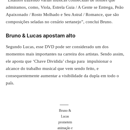
admiramos, como, Viola, Estrela Guia / A Gente se Entrega, Peão
Apaixonado / Rosto Molhado e Seu Astral / Romance, que são
composições seladas no cenário sertanejo”, conclui Bruno.
Bruno & Lucas apostam alto
Segundo Lucas, esse DVD pode ser considerado um dos
momentos mais importantes na carreira dos artistas. Sendo assim,
ele aposta que ‘Chave Dividida’ chega para impulsionar o
alcance do trabalho musical que vem sendo feito, e
consequentemente aumentar a visibilidade da dupla em todo o
país.
Bruno &
Lucas
prometem
animação e