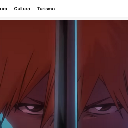
tura
Cultura
Turismo