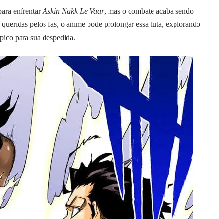
para enfrentar
Askin Nakk Le Vaar
, mas o combate acaba sendo
ueridas pelos fãs, o anime pode prolongar essa luta, explorando
pico para sua despedida.