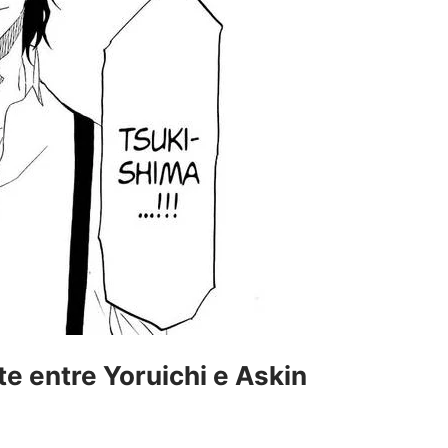
te entre Yoruichi e Askin