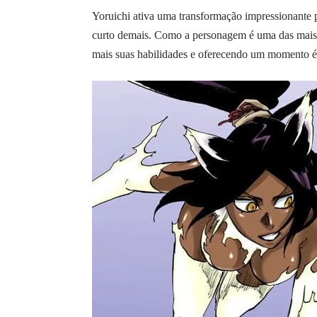
Yoruichi ativa uma transformação impressionante 
curto demais. Como a personagem é uma das mais q
mais suas habilidades e oferecendo um momento é