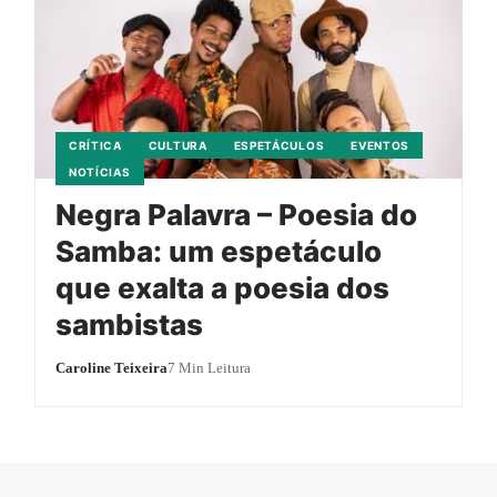
CRÍTICA
CULTURA
ESPETÁCULOS
EVENTOS
NOTÍCIAS
Negra Palavra – Poesia do
Samba: um espetáculo
que exalta a poesia dos
sambistas
Caroline Teixeira
7 Min Leitura