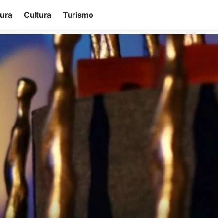
tura
Cultura
Turismo