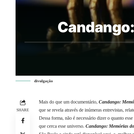
Candango: 
divulgação
Mais do que um documentário,
Candango: Memóri
que se revela através de inúmeras entrevistas, rela
SHARE
Dessa forma, não é necessário dizer o quanto esse
que cerca esse universo.
Candango: Memórias do