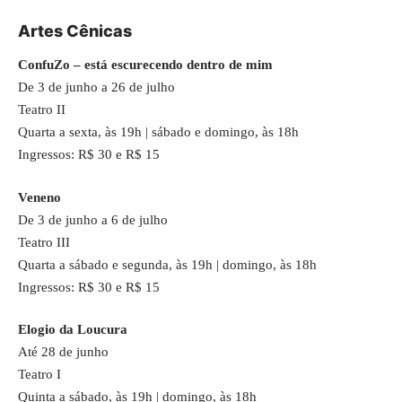
Artes Cênicas
ConfuZo – está escurecendo dentro de mim
De 3 de junho a 26 de julho
Teatro II
Quarta a sexta, às 19h | sábado e domingo, às 18h
Ingressos: R$ 30 e R$ 15
Veneno
De 3 de junho a 6 de julho
Teatro III
Quarta a sábado e segunda, às 19h | domingo, às 18h
Ingressos: R$ 30 e R$ 15
Elogio da Loucura
Até 28 de junho
Teatro I
Quinta a sábado, às 19h | domingo, às 18h