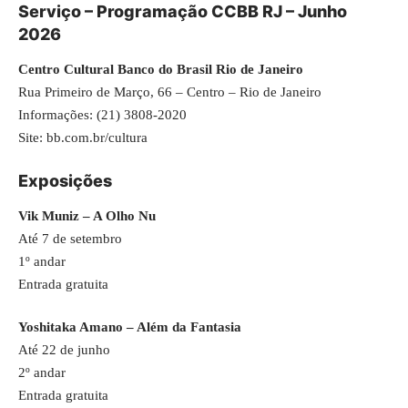
Serviço – Programação CCBB RJ – Junho
2026
Centro Cultural Banco do Brasil Rio de Janeiro
Rua Primeiro de Março, 66 – Centro – Rio de Janeiro
Informações: (21) 3808-2020
Site: bb.com.br/cultura
Exposições
Vik Muniz – A Olho Nu
Até 7 de setembro
1º andar
Entrada gratuita
Yoshitaka Amano – Além da Fantasia
Até 22 de junho
2º andar
Entrada gratuita