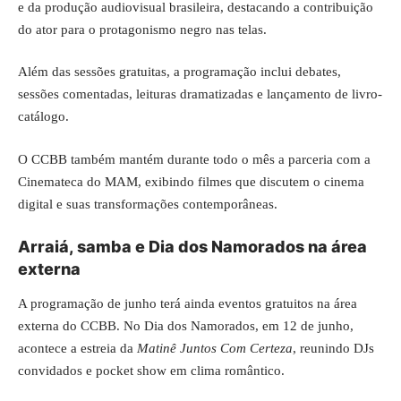
e da produção audiovisual brasileira, destacando a contribuição
do ator para o protagonismo negro nas telas.
Além das sessões gratuitas, a programação inclui debates,
sessões comentadas, leituras dramatizadas e lançamento de livro-
catálogo.
O CCBB também mantém durante todo o mês a parceria com a
Cinemateca do MAM, exibindo filmes que discutem o cinema
digital e suas transformações contemporâneas.
Arraiá, samba e Dia dos Namorados na área
externa
A programação de junho terá ainda eventos gratuitos na área
externa do CCBB. No Dia dos Namorados, em 12 de junho,
acontece a estreia da
Matinê Juntos Com Certeza
, reunindo DJs
convidados e pocket show em clima romântico.