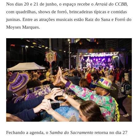
Nos dias 20 e 21 de junho, o espaço recebe o
Arraiá do CCBB
,
com quadrilhas, shows de forró, brincadeiras típicas e comidas
juninas. Entre as atrações
musicais
estão Raiz do Sana e Forró do
Moyses Marques.
Fechando a agenda, o
Samba do Sacramento
retorna no dia 27