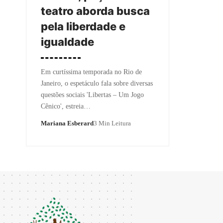
teatro aborda busca
pela liberdade e
igualdade
Em curtíssima temporada no Rio de
Janeiro, o espetáculo fala sobre diversas
questões sociais 'Libertas – Um Jogo
Cênico', estreia…
Mariana Esberard
3 Min Leitura