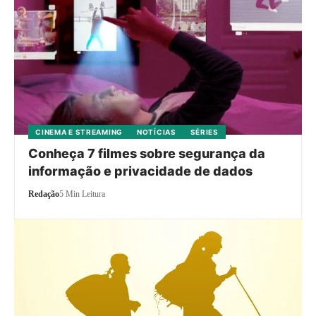
CINEMA E STREAMING
NOTÍCIAS
SÉRIES
Conheça 7 filmes sobre segurança da
informação e privacidade de dados
Redação
5 Min Leitura