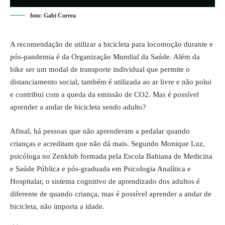
foto: Gabi Correa
A recomendação de utilizar a bicicleta para locomoção durante e
pós-pandemia é da Organização Mundial da Saúde. Além da
bike ser um modal de transporte individual que permite o
distanciamento social, também é utilizada ao ar livre e não polui
e contribui com a queda da emissão de CO2. Mas é possível
aprender a andar de bicicleta sendo adulto?
Afinal, há pessoas que não aprenderam a pedalar quando
crianças e acreditam que não dá mais. Segundo Monique Luz,
psicóloga no Zenklub formada pela Escola Bahiana de Medicina
e Saúde Pública e pós-graduada em Psicologia Analítica e
Hospitalar, o sistema cognitivo de aprendizado dos adultos é
diferente de quando criança, mas é possível aprender a andar de
bicicleta, não importa a idade.