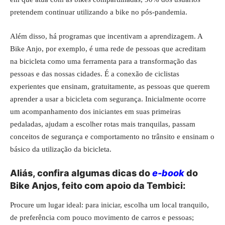
pretendem continuar utilizando a bike no pós-pandemia.
Além disso, há programas que incentivam a aprendizagem. A
Bike Anjo, por exemplo, é uma rede de pessoas que acreditam
na bicicleta como uma ferramenta para a transformação das
pessoas e das nossas cidades. É a conexão de ciclistas
experientes que ensinam, gratuitamente, as pessoas que querem
aprender a usar a bicicleta com segurança. Inicialmente ocorre
um acompanhamento dos iniciantes em suas primeiras
pedaladas, ajudam a escolher rotas mais tranquilas, passam
conceitos de segurança e comportamento no trânsito e ensinam o
básico da utilização da bicicleta.
Aliás, confira algumas dicas do
e-book
do
Bike Anjos, feito com apoio da Tembici:
Procure um lugar ideal: para iniciar, escolha um local tranquilo,
de preferência com pouco movimento de carros e pessoas;