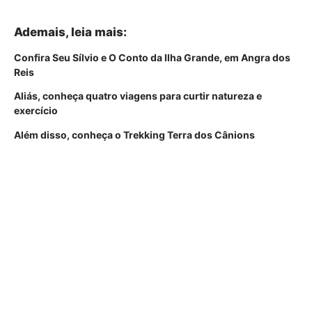
Ademais, leia mais:
Confira Seu Sílvio e O Conto da Ilha Grande, em Angra dos
Reis
Aliás, conheça quatro viagens para curtir natureza e
exercício
Além disso, conheça o Trekking Terra dos Cânions