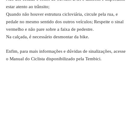
estar atento ao trânsito;
Quando não houver estrutura cicloviária, circule pela rua, e
pedale no mesmo sentido dos outros veículos; Respeite o sinal
vermelho e não pare sobre a faixa de pedestre.
Na calçada, é necessário desmontar da bike.
Enfim, para mais informações e dúvidas de sinalizações, acesse
o
Manual do Ciclista
disponibilizado pela Tembici.