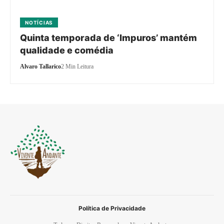
NOTÍCIAS
Quinta temporada de ‘Impuros’ mantém
qualidade e comédia
Alvaro Tallarico
2 Min Leitura
Política de Privacidade