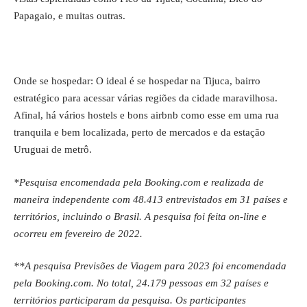
Papagaio, e muitas outras.
Onde se hospedar: O ideal é se hospedar na Tijuca, bairro
estratégico para acessar várias regiões da cidade maravilhosa.
Afinal, há vários hostels e
bons airbnb como esse
em uma rua
tranquila e bem localizada, perto de mercados e da estação
Uruguai de metrô.
*Pesquisa encomendada pela Booking.com e realizada de
maneira independente com 48.413 entrevistados em 31 países e
territórios, incluindo o Brasil. A pesquisa foi feita on-line e
ocorreu em fevereiro de 2022.
**A pesquisa Previsões de Viagem para 2023 foi encomendada
pela Booking.com. No total, 24.179 pessoas em 32 países e
territórios participaram da pesquisa. Os participantes