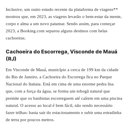
Inclusive, um outro estudo recente da plataforma de viagens**
mostrou que, em 2023, as viagens levarão o bem-estar da mente,
corpo e alma a um novo patamar. Sendo assim, para começar
2023, a
Booking.com
separou alguns destinos com belas
cachoeiras.
Cachoeira do Escorrega, Visconde de Mauá
(RJ)
Em Visconde de Mauá, município a cerca de 199 km da cidade
do Rio de Janeiro, a Cachoeira do Escorrega fica no Parque
Nacional do Itatiaia. Está em cima de uma enorme pedra lisa
que, com a força da água, se forma um tobogã natural que
permite que os banhistas escorreguem até caírem em uma piscina
natural. O acesso ao local é bem fácil, não sendo necessário
fazer trilhas: basta sair do estacionamento e subir uma estradinha
de terra por poucos metros.