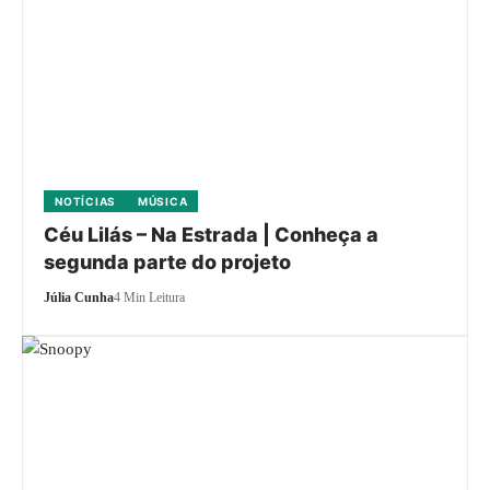
NOTÍCIAS
MÚSICA
Céu Lilás – Na Estrada | Conheça a
segunda parte do projeto
Júlia Cunha
4 Min Leitura