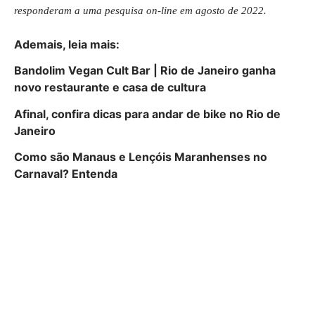
responderam a uma pesquisa on-line em agosto de 2022.
Ademais, leia
mais
:
Bandolim Vegan Cult Bar | Rio de Janeiro ganha
novo restaurante e casa de cultura
Afinal, confira dicas para andar de bike no Rio de
Janeiro
Como são Manaus e Lençóis Maranhenses no
Carnaval? Entenda