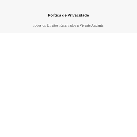
Política de Privacidade
Todos os Direitos Reservados a Vivente Andante.