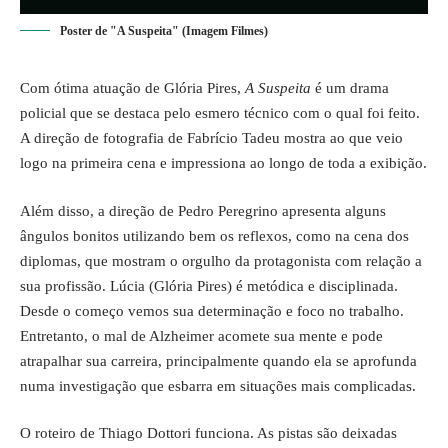
Poster de "A Suspeita" (Imagem Filmes)
Com ótima atuação de Glória Pires,
A Suspeita
é um drama
policial que se destaca pelo esmero técnico com o qual foi feito.
A direção de fotografia de Fabrício Tadeu mostra ao que veio
logo na primeira cena e impressiona ao longo de toda a exibição.
Além disso, a direção de Pedro Peregrino apresenta alguns
ângulos bonitos utilizando bem os reflexos, como na cena dos
diplomas, que mostram o orgulho da protagonista com relação a
sua profissão. Lúcia (Glória Pires) é metódica e disciplinada.
Desde o começo vemos sua determinação e foco no trabalho.
Entretanto, o mal de Alzheimer acomete sua mente e pode
atrapalhar sua carreira, principalmente quando ela se aprofunda
numa investigação que esbarra em situações mais complicadas.
O roteiro de Thiago Dottori funciona. As pistas são deixadas