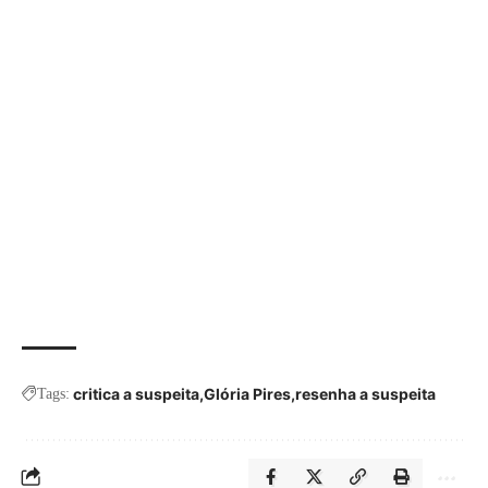
critica a suspeita
Glória Pires
resenha a suspeita
Tags: