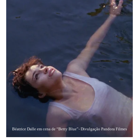
Béatrice Dalle em cena de “Betty Blue”- Divulgação Pandora Filmes