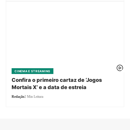
CINEMA E STREAMING
Confira o primeiro cartaz de ‘Jogos
Mortais X’ e a data de estreia
Redação
2 Min Leitura