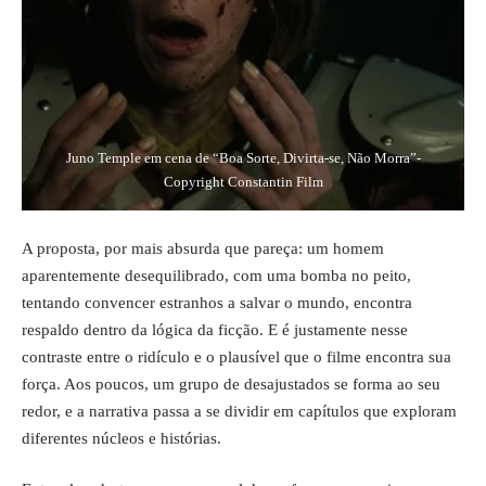
Juno Temple em cena de “Boa Sorte, Divirta-se, Não Morra”-
Copyright Constantin Film
A proposta, por mais absurda que pareça: um homem
aparentemente desequilibrado, com uma bomba no peito,
tentando convencer estranhos a salvar o mundo, encontra
respaldo dentro da lógica da ficção. E é justamente nesse
contraste entre o ridículo e o plausível que o filme encontra sua
força. Aos poucos, um grupo de desajustados se forma ao seu
redor, e a narrativa passa a se dividir em capítulos que exploram
diferentes núcleos e histórias.