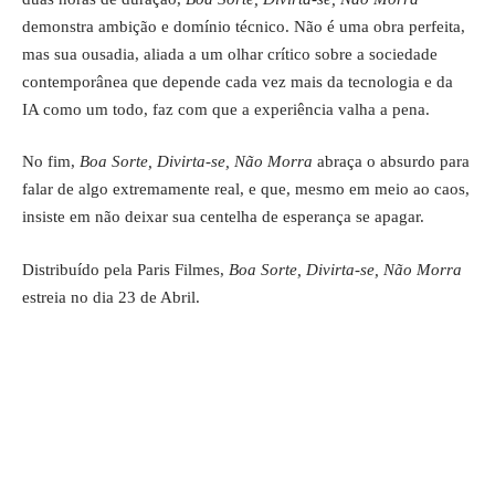
demonstra ambição e domínio técnico. Não é uma obra perfeita,
mas sua ousadia, aliada a um olhar crítico sobre a sociedade
contemporânea que depende cada vez mais da tecnologia e da
IA como um todo, faz com que a experiência valha a pena.
No fim,
Boa Sorte, Divirta-se, Não Morra
abraça o absurdo para
falar de algo extremamente real, e que, mesmo em meio ao caos,
insiste em não deixar sua centelha de esperança se apagar.
Distribuído pela Paris Filmes,
Boa Sorte, Divirta-se, Não Morra
estreia no dia 23 de Abril.