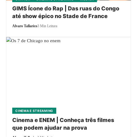
GIMS Ícone do Rap | Das ruas do Congo
até show épico no Stade de France
Alvaro Tallarico
3 Min Leitura
CINEMA E STREAMING
Cinema e ENEM | Conheça três filmes
que podem ajudar na prova