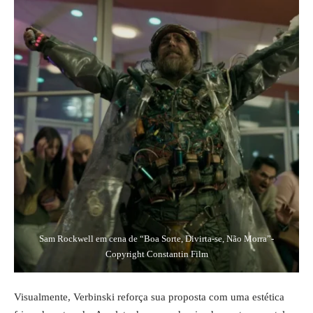
Sam Rockwell em cena de “Boa Sorte, Divirta-se, Não Morra”-
Copyright Constantin Film
Visualmente, Verbinski reforça sua proposta com uma estética