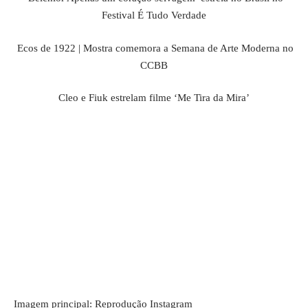
Festival É Tudo Verdade
Ecos de 1922 | Mostra comemora a Semana de Arte Moderna no
CCBB
Cleo e Fiuk estrelam filme ‘Me Tira da Mira’
Imagem principal: Reprodução Instagram