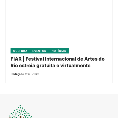
CULTURA
EVENTOS
NOTÍCIAS
FIAR | Festival Internacional de Artes do
Rio estreia gratuita e virtualmente
Redação
4 Min Leitura