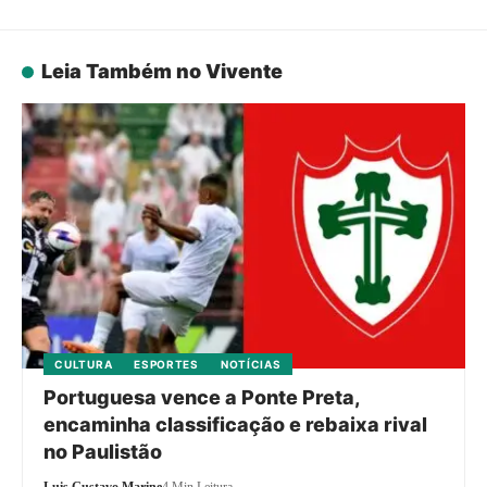
Leia Também no Vivente
CULTURA
ESPORTES
NOTÍCIAS
Portuguesa vence a Ponte Preta,
encaminha classificação e rebaixa rival
no Paulistão