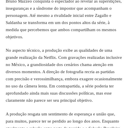
Bruno Mazzeo conquista o espectador ao revelar as superstições,
inseguranças e a síndrome do impostor que acompanham o
personagem. Até mesmo a rivalidade inicial entre Zagallo e
Saldanha se transforma em um dos pontos altos da série, à
medida que percebemos que ambos compartilham os mesmos
objetivos.
No aspecto técnico, a produção exibe as qualidades de uma
grande realização da Netflix. Com gravações realizadas inclusive
no México, a grandiosidade dos cenários chama atenção em
diversos momentos. A direção de fotografia recria as partidas
com precisão e verossimilhança, embora exagere ocasionalmente
no uso da câmera lenta. Em contrapartida, a série poderia ter
aprofundado ainda mais suas discussões políticas, mas esse
claramente não parece ser seu principal objetivo.
A produção resgata um sentimento de esperança e união que,
para muitos, parece ter se perdido ao longo dos anos. Enquanto