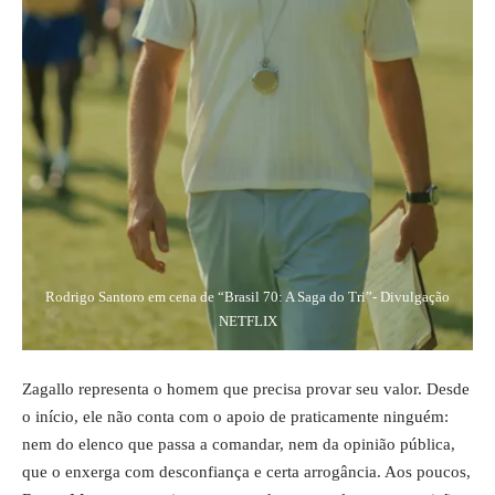
Rodrigo Santoro em cena de “Brasil 70: A Saga do Tri”- Divulgação
NETFLIX
Zagallo representa o homem que precisa provar seu valor. Desde
o início, ele não conta com o apoio de praticamente ninguém:
nem do elenco que passa a comandar, nem da opinião pública,
que o enxerga com desconfiança e certa arrogância. Aos poucos,