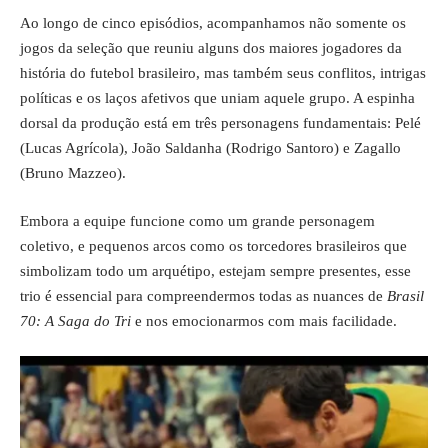
Ao longo de cinco episódios, acompanhamos não somente os
jogos da seleção que reuniu alguns dos maiores jogadores da
história do futebol brasileiro, mas também seus conflitos, intrigas
políticas e os laços afetivos que uniam aquele grupo. A espinha
dorsal da produção está em três personagens fundamentais: Pelé
(Lucas Agrícola), João Saldanha (Rodrigo Santoro) e Zagallo
(Bruno Mazzeo).
Embora a equipe funcione como um grande personagem
coletivo, e pequenos arcos como os torcedores brasileiros que
simbolizam todo um arquétipo, estejam sempre presentes, esse
trio é essencial para compreendermos todas as nuances de
Brasil
70: A Saga do Tri
e nos emocionarmos com mais facilidade.