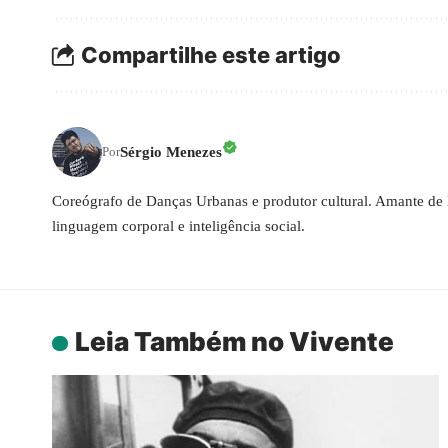
Compartilhe este artigo
Sérgio Menezes
Por
Coreógrafo de Danças Urbanas e produtor cultural. Amante de 
linguagem corporal e inteligência social.
Leia Também no Vivente