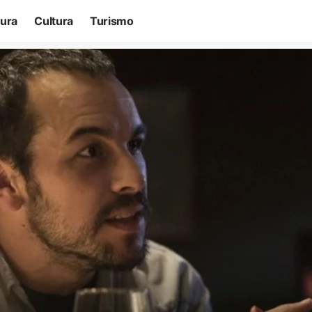
tura
Cultura
Turismo