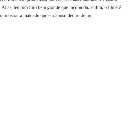
. Aliás, tem um furo bem grande que incomoda. Enfim, o filme é
pra mostrar a maldade que é o abuso dentro de um