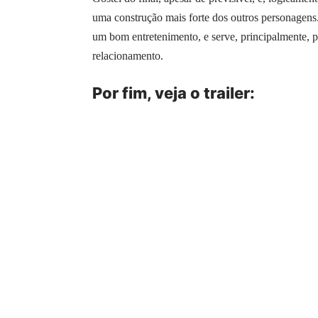
uma construção mais forte dos outros personagens
um bom entretenimento, e serve, principalmente, 
relacionamento.
Por fim, veja o trailer: