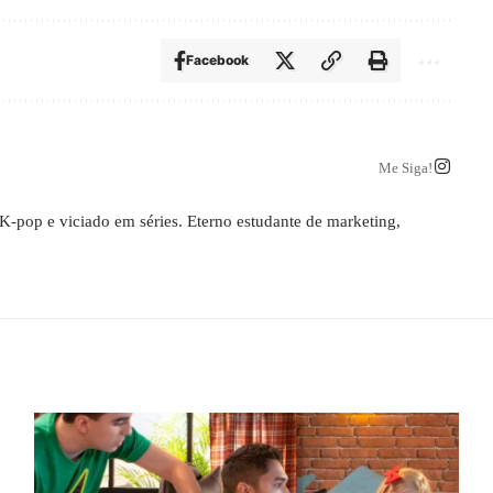
Facebook
Me Siga!
K-pop e viciado em séries. Eterno estudante de marketing,