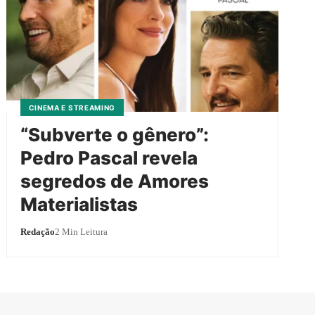
CINEMA E STREAMING
“Subverte o gênero”:
Pedro Pascal revela
segredos de Amores
Materialistas
Redação
2 Min Leitura