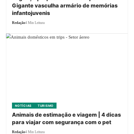
Gigante vasculha armário de memórias
infantojuvenis
Redação
4 Min Leitura
NOTÍCIAS
TURISMO
Animais de estimação e viagem | 4 dicas
para viajar com segurança com o pet
Redação
4 Min Leitura