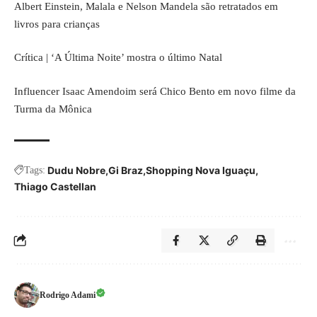
Albert Einstein, Malala e Nelson Mandela são retratados em
livros para crianças
Crítica | ‘A Última Noite’ mostra o último Natal
Influencer Isaac Amendoim será Chico Bento em novo filme da
Turma da Mônica
Dudu Nobre
Gi Braz
Shopping Nova Iguaçu
Tags:
Thiago Castellan
Rodrigo Adami