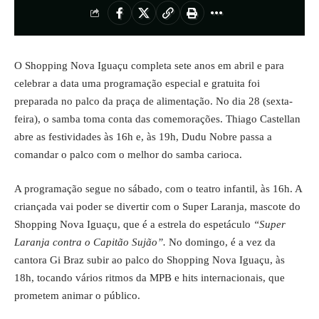
O Shopping Nova Iguaçu completa sete anos em abril e para
celebrar a data uma programação especial e gratuita foi
preparada no palco da praça de alimentação. No dia 28 (sexta-
feira), o samba toma conta das comemorações. Thiago Castellan
abre as festividades às 16h e, às 19h, Dudu Nobre passa a
comandar o palco com o melhor do samba carioca.
A programação segue no sábado, com o teatro infantil, às 16h. A
criançada vai poder se divertir com o Super Laranja, mascote do
Shopping Nova Iguaçu, que é a estrela do espetáculo
“Super
Laranja contra o Capitão Sujão”.
No domingo, é a vez da
cantora Gi Braz subir ao palco do Shopping Nova Iguaçu, às
18h, tocando vários ritmos da MPB e hits internacionais, que
prometem animar o público.