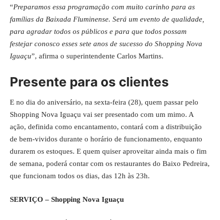
“
Preparamos essa programação com muito carinho para as
famílias da Baixada Fluminense. Será um evento de qualidade,
para agradar todos os públicos e para que todos possam
festejar conosco esses sete anos de sucesso do Shopping Nova
Iguaçu
”, afirma o superintendente Carlos Martins.
Presente para os clientes
E no dia do aniversário, na sexta-feira (28), quem passar pelo
Shopping Nova Iguaçu vai ser presentado com um mimo. A
ação, definida como encantamento, contará com a distribuição
de bem-vividos durante o horário de funcionamento, enquanto
durarem os estoques. E quem quiser aproveitar ainda mais o fim
de semana, poderá contar com os restaurantes do Baixo Pedreira,
que funcionam todos os dias, das 12h às 23h.
SERVIÇO – Shopping Nova Iguaçu