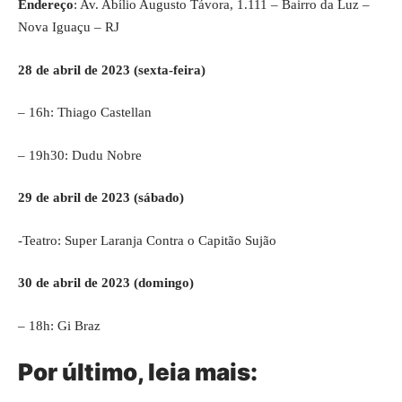
Endereço
: Av. Abílio Augusto Távora, 1.111 – Bairro da Luz –
Nova Iguaçu – RJ
28 de abril de 2023 (sexta-feira)
– 16h: Thiago Castellan
– 19h30: Dudu Nobre
29 de abril de 2023 (sábado)
-Teatro: Super Laranja Contra o Capitão Sujão
30 de abril de 2023 (domingo)
– 18h: Gi Braz
Por último, leia mais: