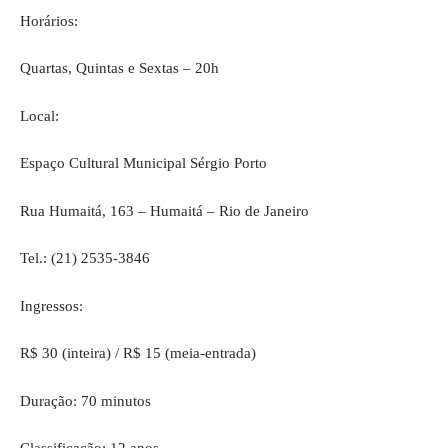
Horários:
Quartas, Quintas e Sextas – 20h
Local:
Espaço Cultural Municipal Sérgio Porto
Rua Humaitá, 163 – Humaitá – Rio de Janeiro
Tel.: (21) 2535-3846
Ingressos:
R$ 30 (inteira) / R$ 15 (meia-entrada)
Duração: 70 minutos