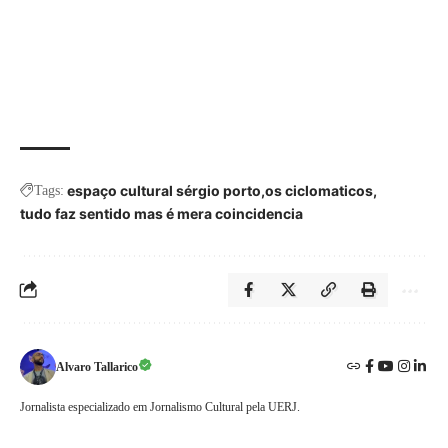
espaço cultural sérgio porto
os ciclomaticos
Tags:
tudo faz sentido mas é mera coincidencia
Alvaro Tallarico
Jornalista especializado em Jornalismo Cultural pela UERJ.