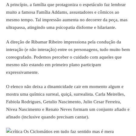
A princípio, a família que protagoniza o espetáculo faz lembrar
muito a famosa Família Addams, assustadores e cômicos ao
mesmo tempo. Tal impressão aumenta no decorrer da peça, mas
ultrapassa, atingindo uma psicopatia disforme e hilariante.
A direção de Ribamar Ribeiro impressiona pela condução da
interação (e não interação) entre os personagens, tudo muito bem
coreografado. Podemos perceber o cuidado com aqueles que
mesmo não estando em primeiro plano participam
expressivamente.
O elenco não deixa a dinamicidade cair em momento algum e
mostra uma química surreal, quiçá, surrealista. Carla Meirelles,
Fabiola Rodrigues, Getulio Nascimento, Julio Cesar Ferreira,
Nivea Nascimento e Renato Neves formam um conjunto afiado e
afinado (inclusive quando precisam cantar).