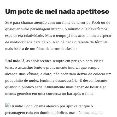
Um pote de mel nada apetitoso
Se é para chamar atenção com um filme de terror do Pooh ou de
qualquer outro personagem infantil, o mínimo que deveríamos
esperar era criatividade. Mas o tempo já nos acostumou a esperar
de mediocridade para baixo. Não há nada diferente da fórmula
mais básica de um filme de terror de slasher.
Está tudo lá, as adolescentes sempre em perigo e com ideias
tolas, o assassino lento e praticamente imortal que sempre
alcança suas vítimas, e claro, não poderiam deixar de colocar um
pouquinho de nudez feminina desnecessária. É desconfortante
quando o público seria infinitamente mais capaz de bolar algo
menos genérico em uma conversa no bar após o filme.