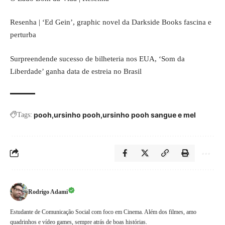
Resenha | ‘Ed Gein’, graphic novel da Darkside Books fascina e
perturba
Surpreendende sucesso de bilheteria nos EUA, ‘Som da
Liberdade’ ganha data de estreia no Brasil
pooh
ursinho pooh
ursinho pooh sangue e mel
Tags:
Rodrigo Adami
Estudante de Comunicação Social com foco em Cinema. Além dos filmes, amo
quadrinhos e vídeo games, sempre atrás de boas histórias.