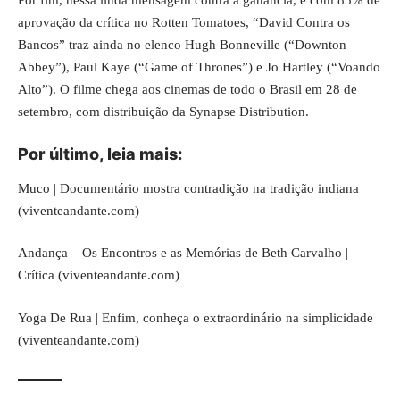
aprovação da crítica no
Rotten Tomatoes
, “David Contra os
Bancos” traz ainda no elenco Hugh Bonneville (“Downton
Abbey”), Paul Kaye (“Game of Thrones”) e Jo Hartley (“Voando
Alto”). O filme chega aos cinemas de todo o Brasil em 28 de
setembro, com distribuição da
Synapse Distribution.
Por último, leia mais:
Muco | Documentário mostra contradição na tradição indiana
(viventeandante.com)
Andança – Os Encontros e as Memórias de Beth Carvalho |
Crítica (viventeandante.com)
Yoga De Rua | Enfim, conheça o extraordinário na simplicidade
(viventeandante.com)