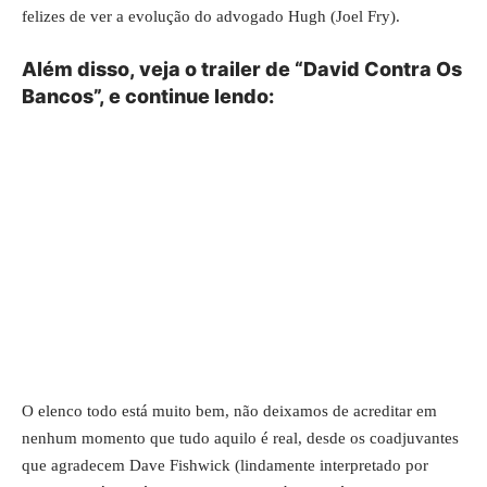
felizes de ver a evolução do advogado Hugh (Joel Fry).
Além disso, veja o trailer de “David Contra Os
Bancos”, e continue lendo:
O elenco todo está muito bem, não deixamos de acreditar em
nenhum momento que tudo aquilo é real, desde os coadjuvantes
que agradecem Dave Fishwick (lindamente interpretado por