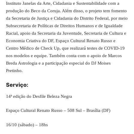
Instituto Janelas da Arte, Cidadania e Sustentabilidade com a
produção do Beco da Coruja. Além disso, o projeto tem fomento
da Secretaria de Justiça e Cidadania do Distrito Federal, por meio
Subsecretaria de Políticas de Direitos Humanos e de Igualdade
Racial, apoio da Secretaria da Juventude, Secretaria de Cultura e
Economia Criativa do DF, Espaço Cultural Renato Russo e
Centro Médico de Check Up, que realizará testes de COVID-19
nos modelos e equipe. Também conta com o apoio de Marcos
Breda Astrologia e a participação especial do DJ Moises
Pretinho.
Serviço:
14ª edição do Desfile Beleza Negra
Espaço Cultural Renato Russo – 508 Sul – Brasília (DF)
16/10 (sábado) – 18hs