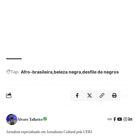
Afro-brasileira
beleza negra
desfile de negros
Tags:
Alvaro Tallarico
Jornalista especializado em Jornalismo Cultural pela UERJ.