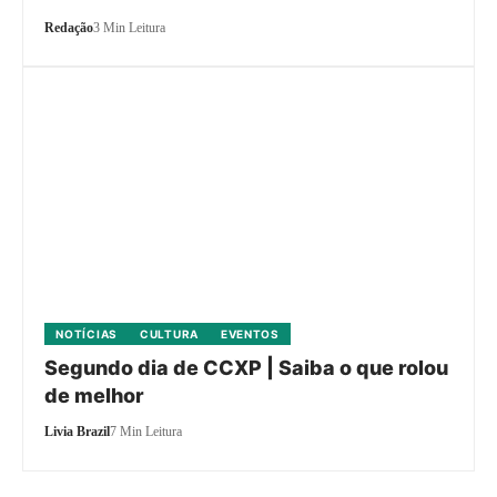
Redação
3 Min Leitura
NOTÍCIAS
CULTURA
EVENTOS
Segundo dia de CCXP | Saiba o que rolou
de melhor
Livia Brazil
7 Min Leitura