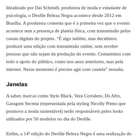
Idealizado por Dai Schmidt, produtora de moda e estudante de
psicologia, o Desfile Beleza Negra acontece desde 2012 em
Brasília. A produtora comenta que é a primeira vez que o evento
acontece sem a presença de plateia física, com transmissão pelos
canais digitais do projeto. “É algo inédito, mas decidimos
produzir uma edição com transmissão online, sem receber
pessoas que não sejam da produção do evento. Contaremos com
todo o apoio do público, como nos anos anteriores, mas pela
internet. Nesse momento é preciso agir com cautela” ressalta.
Janelas
A saber, marcas como Stylo Black, Vera Corralero, Ds Afro,
Garagem Secreta (representada pela styling Nicolly Primo que
promove a moda sustentável) serão responsáveis pelos looks
utilizados por 50 modelos no dia do Desfile.
Enfim, a 14ª edição do Desfile Beleza Negra é uma realização do