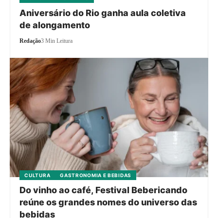
Aniversário do Rio ganha aula coletiva
de alongamento
Redação
3 Min Leitura
CULTURA
GASTRONOMIA E BEBIDAS
Do vinho ao café, Festival Bebericando
reúne os grandes nomes do universo das
bebidas