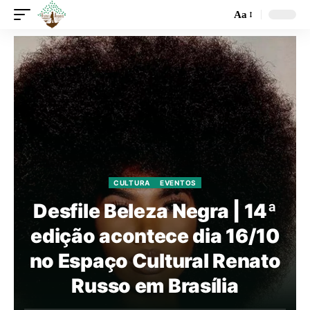
Aa
CULTURA
EVENTOS
Desfile Beleza Negra | 14ª
edição acontece dia 16/10
no Espaço Cultural Renato
Russo em Brasília