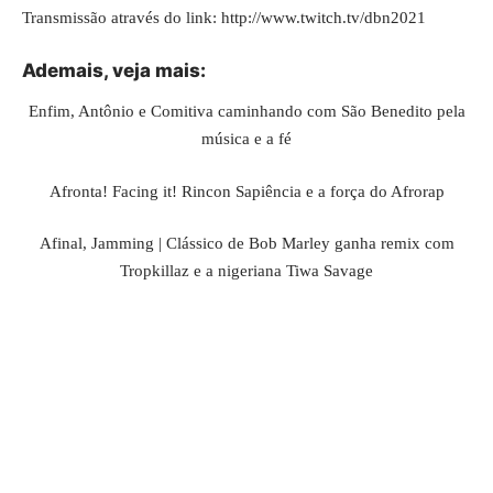
Transmissão através do link:
http://www.twitch.tv/dbn2021
Ademais, veja
mais
:
Enfim, Antônio e Comitiva caminhando com São Benedito pela
música e a fé
Afronta! Facing it! Rincon Sapiência e a força do Afrorap
Afinal, Jamming | Clássico de Bob Marley ganha remix com
Tropkillaz e a nigeriana Tiwa Savage