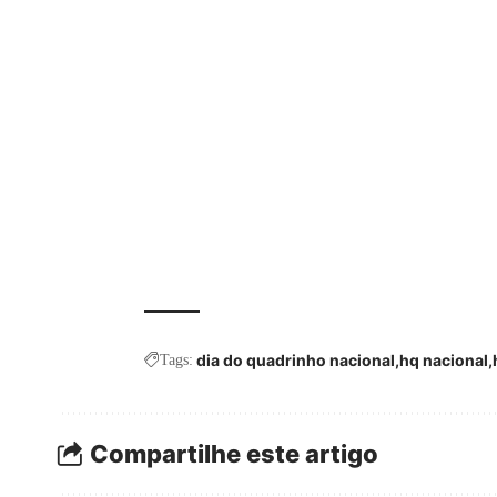
dia do quadrinho nacional
hq nacional
Tags:
Compartilhe este artigo