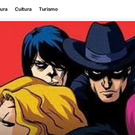
tura
Cultura
Turismo