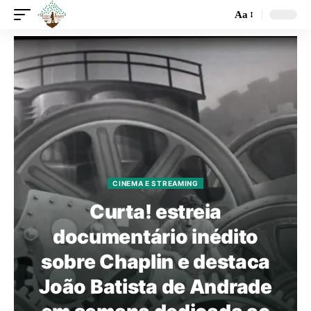
Aa
CINEMA E STREAMING
Curta! estreia
documentário inédito
sobre Chaplin e destaca
João Batista de Andrade