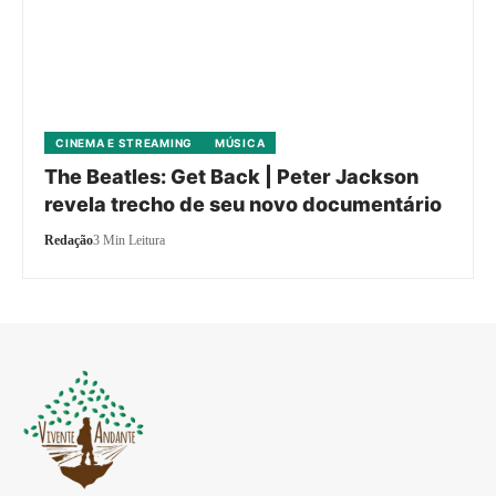
CINEMA E STREAMING
MÚSICA
The Beatles: Get Back | Peter Jackson
revela trecho de seu novo documentário
Redação
3 Min Leitura