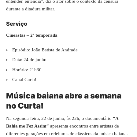
entender, entendia”, diz o ator sobre o contexto da censura
durante a ditadura militar.
Serviço
Cineastas – 2ª temporada
Episódio: João Batista de Andrade
Data: 24 de junho
Horário: 21h30
Canal Curta!
Música baiana abre a semana
no Curta!
Na segunda-feira, 22 de junho, às 22h, o documentário
“A
Bahia me Fez Assim”
apresenta encontros entre artistas de
diferentes gerações em releituras de clássicos da música baiana.