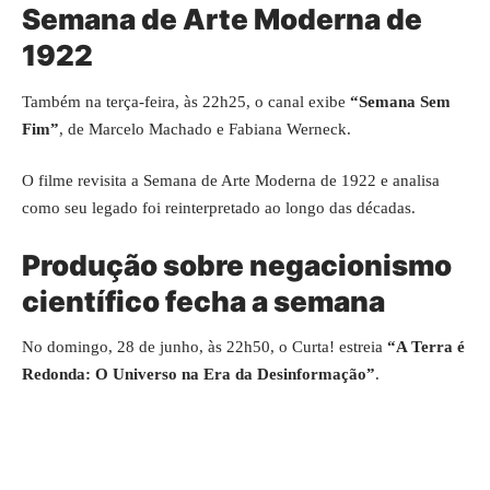
Semana de Arte Moderna de
1922
Também na terça-feira, às 22h25, o canal exibe
“Semana Sem
Fim”
, de Marcelo Machado e Fabiana Werneck.
O filme revisita a Semana de Arte Moderna de 1922 e analisa
como seu legado foi reinterpretado ao longo das décadas.
Produção sobre negacionismo
científico fecha a semana
No domingo, 28 de junho, às 22h50, o Curta! estreia
“A Terra é
Redonda: O Universo na Era da Desinformação”
.