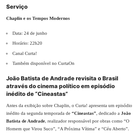
Serviço
Chaplin e os Tempos Modernos
Data: 24 de junho
Horário: 22h20
Canal Curta!
Também disponível no CurtaOn
João Batista de Andrade revisita o Brasil
através do cinema político em episódio
inédito de “Cineastas”
Antes da exibição sobre Chaplin, o Curta! apresenta um episódio
inédito da segunda temporada de
“Cineastas”
, dedicado a
João
Batista de Andrade
, realizador responsável por obras como “O
Homem que Virou Suco”, “A Próxima Vítima” e “Céu Aberto”.