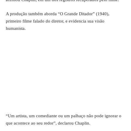
A produção também aborda “O Grande Ditador” (1940),
primeiro filme falado do diretor, e evidencia sua visão
humanista.
“Um artista, um comediante ou um palhaço não pode ignorar o
que acontece ao seu redor”, declarou Chaplin.