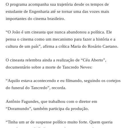
O programa acompanha sua trajetória desde os tempos de
estudante de Engenharia até se tornar uma das vozes mais
importantes do cinema brasileiro.
“O João é um cineasta que nunca abandonou a política. Ele
pensa o cinema como um mecanismo para fazer a história e a
cultura de um país”, afirma a crítica Maria do Rosário Caetano.
O cineasta relembra ainda a realização de “Céu Aberto”,
documentário sobre a morte de Tancredo Neves:
“Aquilo estava acontecendo e eu filmando, seguindo os cortejos
do funeral do Tancredo”, recorda.
Antônio Fagundes, que trabalhou com o diretor em
“Doramundo”, também participa da produção.
“Tinha um ar de suspense político muito forte. Quem queria