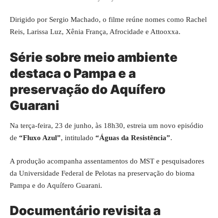
Dirigido por Sergio Machado, o filme reúne nomes como Rachel
Reis, Larissa Luz, Xênia França, Afrocidade e Attooxxa.
Série sobre meio ambiente
destaca o Pampa e a
preservação do Aquífero
Guarani
Na terça-feira, 23 de junho, às 18h30, estreia um novo episódio
de
“Fluxo Azul”
, intitulado
“Águas da Resistência”
.
A produção acompanha assentamentos do MST e pesquisadores
da Universidade Federal de Pelotas na preservação do bioma
Pampa e do Aquífero Guarani.
Documentário revisita a