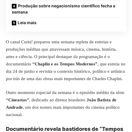
Produção sobre negacionismo científico fecha a
semana
Leia mais
O canal Curta! preparou uma semana repleta de estreias e
produções inéditas que atravessam música, cinema, história,
artes e ciência. O principal destaque da programação é o
documentário
“Chaplin e os Tempos Modernos”
, que estreia no
dia 24 de junho e revisita o contexto histórico, político e artístico
por trás de uma das obras mais importantes de Charles Chaplin.
Outro momento especial da semana é o episódio inédito da série
“Cineastas”
, dedicado ao diretor brasileiro
João Batista de
Andrade
, um dos nomes mais importantes do cinema político
nacional.
Documentário revela bastidores de “Tempos