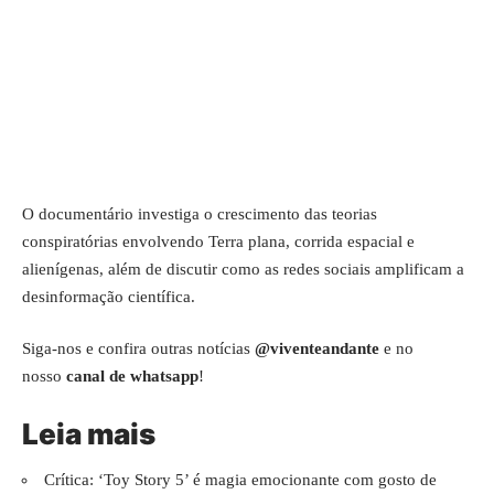
O documentário investiga o crescimento das teorias
conspiratórias envolvendo Terra plana, corrida espacial e
alienígenas, além de discutir como as redes sociais amplificam a
desinformação científica.
Siga-nos e confira outras notícias
@viventeandante
e no
nosso
canal de whatsapp
!
Leia mais
Crítica: ‘Toy Story 5’ é magia emocionante com gosto de