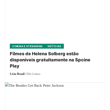
CINEMA E STREAMING
NOTÍCIAS
Filmes de Helena Solberg estão
disponíveis gratuitamente na Spcine
Play
Livia Brazil
3 Min Leitura