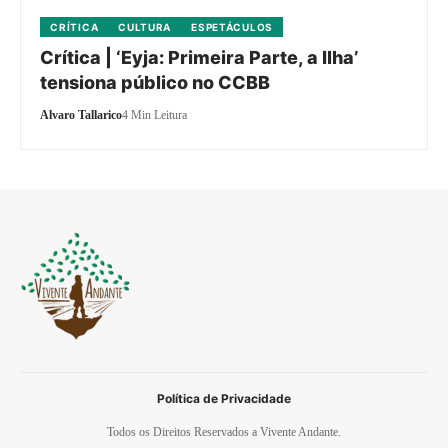
CRÍTICA
CULTURA
ESPETÁCULOS
Crítica | ‘Eyja: Primeira Parte, a Ilha’
tensiona público no CCBB
Alvaro Tallarico
4 Min Leitura
Política de Privacidade
Todos os Direitos Reservados a Vivente Andante.