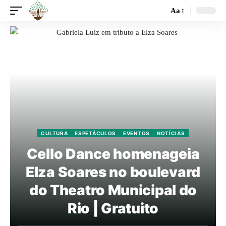
Aa
CULTURA
ESPETÁCULOS
EVENTOS
NOTÍCIAS
Cello Dance homenageia
Elza Soares no boulevard
do Theatro Municipal do
Rio | Gratuito