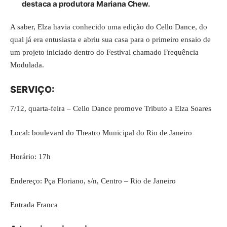
destaca a produtora Mariana Chew.
A saber, Elza havia conhecido uma edição do Cello Dance, do
qual já era entusiasta e abriu sua casa para o primeiro ensaio de
um projeto iniciado dentro do Festival chamado Frequência
Modulada.
SERVIÇO:
7/12, quarta-feira – Cello Dance promove Tributo a Elza Soares
Local: boulevard do Theatro Municipal do Rio de Janeiro
Horário: 17h
Endereço: Pça Floriano, s/n, Centro – Rio de Janeiro
Entrada Franca