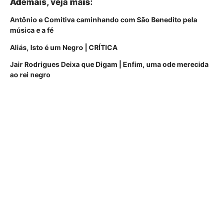
Ademais, veja mais:
Antônio e Comitiva caminhando com São Benedito pela
música e a fé
Aliás, Isto é um Negro | CRÍTICA
Jair Rodrigues Deixa que Digam | Enfim, uma ode merecida
ao rei negro