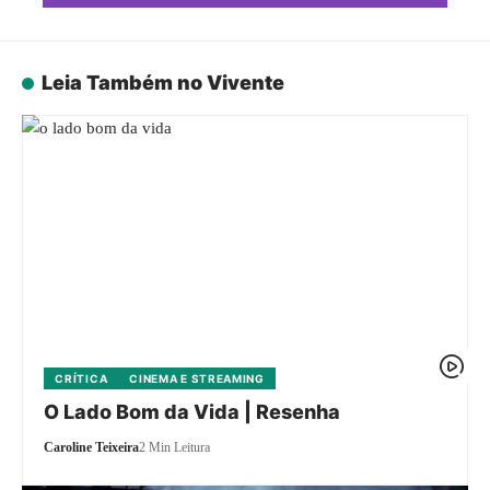
Leia Também no Vivente
CRÍTICA
CINEMA E STREAMING
O Lado Bom da Vida | Resenha
Caroline Teixeira
2 Min Leitura