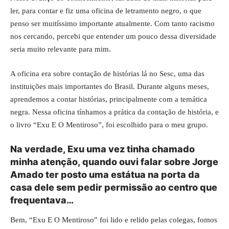
ler, para contar e fiz uma oficina de letramento negro, o que
penso ser muitíssimo importante atualmente. Com tanto racismo
nos cercando, percebi que entender um pouco dessa diversidade
seria muito relevante para mim.
A oficina era sobre contação de histórias lá no Sesc, uma das
instituições mais importantes do Brasil. Durante alguns meses,
aprendemos a contar histórias, principalmente com a temática
negra. Nessa oficina tínhamos a prática da contação de história, e
o livro “Exu E O Mentiroso”, foi escolhido para o meu grupo.
Na verdade, Exu uma vez tinha chamado
minha atenção, quando ouvi falar sobre Jorge
Amado ter posto uma estátua na porta da
casa dele sem pedir permissão ao centro que
frequentava…
Bem, “Exu E O Mentiroso” foi lido e relido pelas colegas, fomos