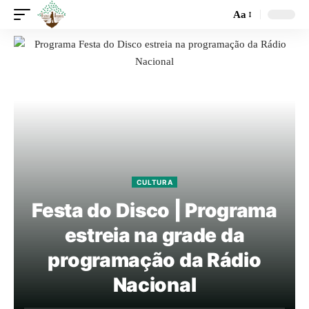
Aa
CULTURA
Festa do Disco | Programa
estreia na grade da
programação da Rádio
Nacional