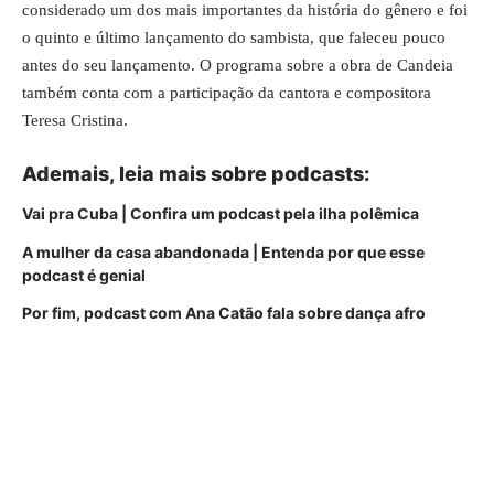
considerado um dos mais importantes da história do gênero e foi
o quinto e último lançamento do sambista, que faleceu pouco
antes do seu lançamento. O programa sobre a obra de Candeia
também conta com a participação da cantora e compositora
Teresa Cristina.
Ademais, leia mais sobre podcasts:
Vai pra Cuba | Confira um podcast pela ilha polêmica
A mulher da casa abandonada | Entenda por que esse
podcast é genial
Por fim, podcast com Ana Catão fala sobre dança afro