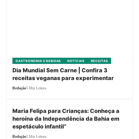
GASTRONOMIA E BEBIDAS
NOTÍCIAS
RECEITAS
Dia Mundial Sem Carne | Confira 3
receitas veganas para experimentar
Redação
5 Min Leitura
Maria Felipa para Crianças: Conheça a
heroína da Independência da Bahia em
espetáculo infantil”
Redação
2 Min Leitura