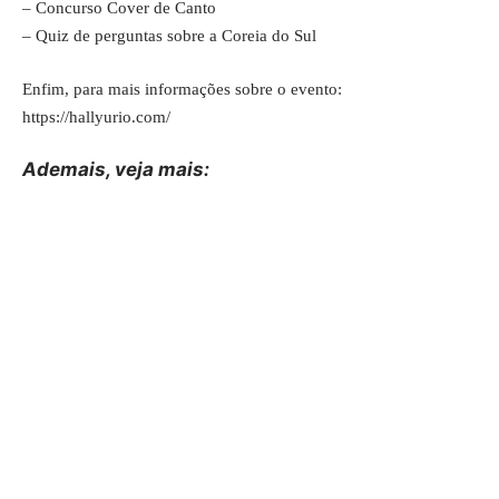
– Concurso Cover de Canto
– Quiz de perguntas sobre a Coreia do Sul
Enfim, para mais informações sobre o evento:
https://hallyurio.com/
Ademais, veja
mais
: