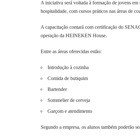
A iniciativa será voltada à formação de jovens em 
hospitalidade, com cursos práticos nas áreas de co
A capacitação contará com certificação do SENAC 
operação da HEINEKEN House.
Entre as áreas oferecidas estão:
Introdução à cozinha
Comida de butiquim
Bartender
Sommelier de cerveja
Garçom e atendimento
Segundo a empresa, os alunos também poderão ser 