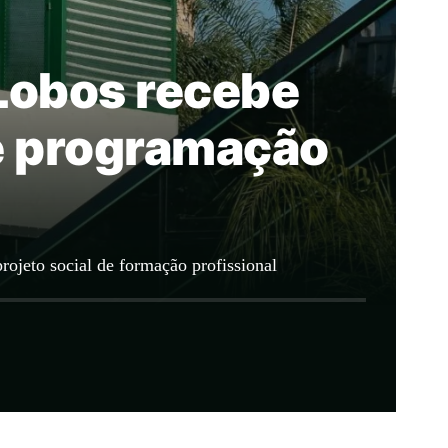
Lobos recebe
e programação
rojeto social de formação profissional