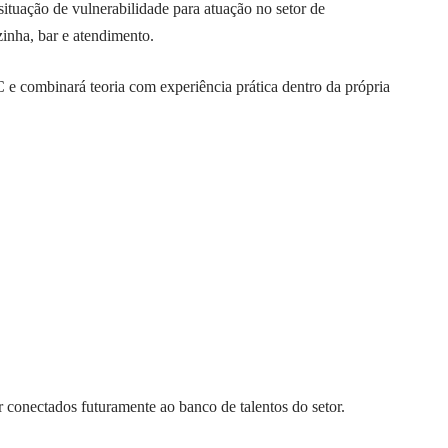
situação de vulnerabilidade para atuação no setor de
zinha, bar e atendimento.
e combinará teoria com experiência prática dentro da própria
conectados futuramente ao banco de talentos do setor.