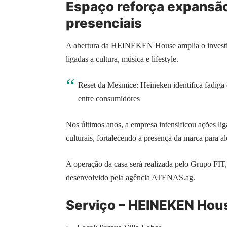
Espaço reforça expansã
presenciais
A abertura da HEINEKEN House amplia o investim
ligadas a cultura, música e lifestyle.
Reset da Mesmice: Heineken identifica fadiga 
entre consumidores
Nos últimos anos, a empresa intensificou ações lig
culturais, fortalecendo a presença da marca para 
A operação da casa será realizada pelo Grupo FIT,
desenvolvido pela agência ATENAS.ag.
Serviço – HEINEKEN Hou