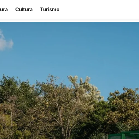
tura
Cultura
Turismo