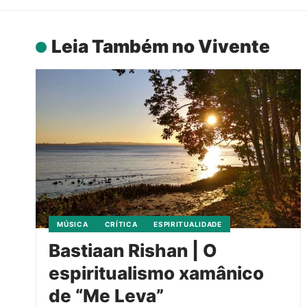
Leia Também no Vivente
MÚSICA
CRÍTICA
ESPIRITUALIDADE
Bastiaan Rishan | O
espiritualismo xamânico
de “Me Leva”