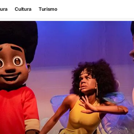
tura
Cultura
Turismo