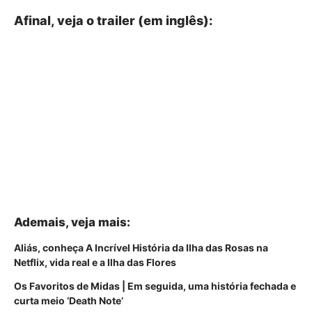
Afinal, veja o trailer (em inglês):
Ademais, veja mais:
Aliás, conheça A Incrível História da Ilha das Rosas na
Netflix, vida real e a Ilha das Flores
Os Favoritos de Midas | Em seguida, uma história fechada e
curta meio ‘Death Note’