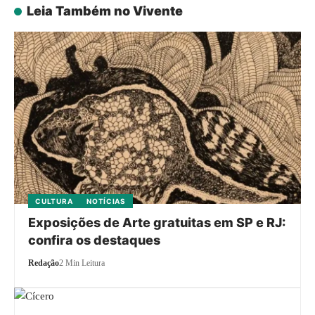
Leia Também no Vivente
CULTURA
NOTÍCIAS
Exposições de Arte gratuitas em SP e RJ:
confira os destaques
Redação
2 Min Leitura