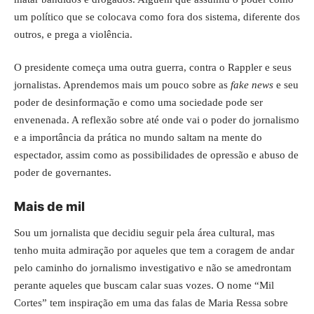
um político que se colocava como fora dos sistema, diferente dos
outros, e prega a violência.
O presidente começa uma outra guerra, contra o Rappler e seus
jornalistas. Aprendemos mais um pouco sobre as
fake news
e seu
poder de desinformação e como uma sociedade pode ser
envenenada. A reflexão sobre até onde vai o poder do jornalismo
e a importância da prática no mundo saltam na mente do
espectador, assim como as possibilidades de opressão e abuso de
poder de governantes.
Mais de mil
Sou um jornalista que decidiu seguir pela área cultural, mas
tenho muita admiração por aqueles que tem a coragem de andar
pelo caminho do jornalismo investigativo e não se amedrontam
perante aqueles que buscam calar suas vozes. O nome “Mil
Cortes” tem inspiração em uma das falas de Maria Ressa sobre