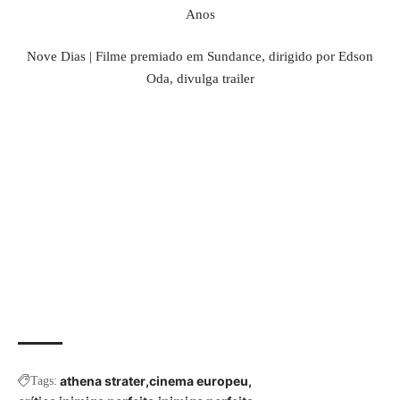
Anos
Nove Dias | Filme premiado em Sundance, dirigido por Edson
Oda, divulga trailer
athena strater
cinema europeu
Tags: