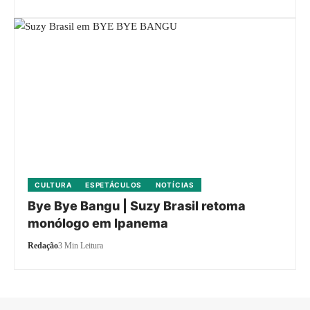
CULTURA
ESPETÁCULOS
NOTÍCIAS
Bye Bye Bangu | Suzy Brasil retoma
monólogo em Ipanema
Redação
3 Min Leitura