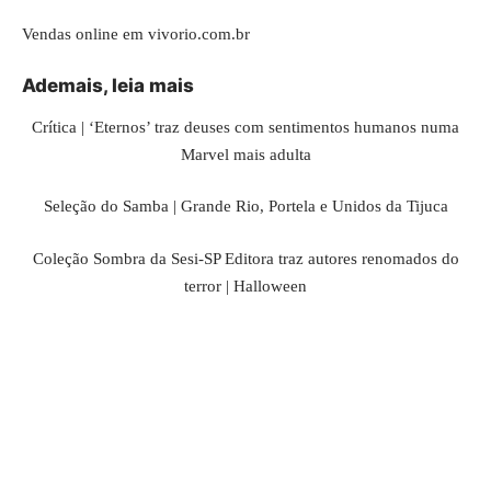
Vendas online em
vivorio.com.br
Ademais, leia mais
Crítica | ‘Eternos’ traz deuses com sentimentos humanos numa
Marvel mais adulta
Seleção do Samba | Grande Rio, Portela e Unidos da Tijuca
Coleção Sombra da Sesi-SP Editora traz autores renomados do
terror | Halloween