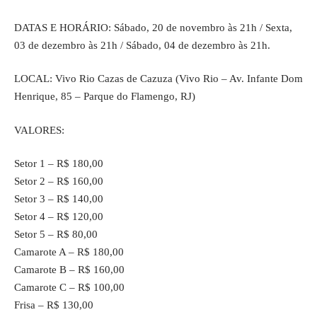
DATAS E HORÁRIO: Sábado, 20 de novembro às 21h / Sexta,
03 de dezembro às 21h / Sábado, 04 de dezembro às 21h.
LOCAL: Vivo Rio Cazas de Cazuza (Vivo Rio – Av. Infante Dom
Henrique, 85 – Parque do Flamengo, RJ)
VALORES:
Setor 1 – R$ 180,00
Setor 2 – R$ 160,00
Setor 3 – R$ 140,00
Setor 4 – R$ 120,00
Setor 5 – R$ 80,00
Camarote A – R$ 180,00
Camarote B – R$ 160,00
Camarote C – R$ 100,00
Frisa – R$ 130,00