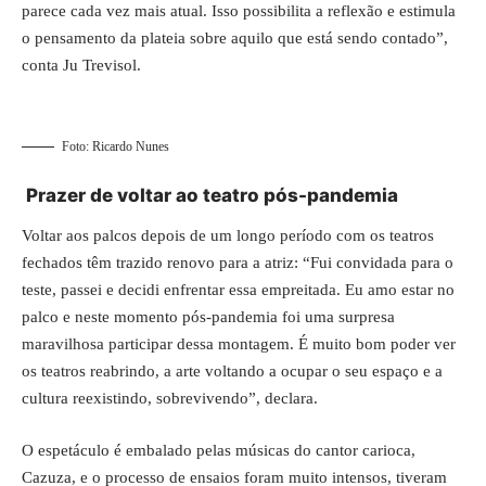
parece cada vez mais atual. Isso possibilita a reflexão e estimula
o pensamento da plateia sobre aquilo que está sendo contado”,
conta Ju Trevisol.
Foto: Ricardo Nunes
Prazer de voltar ao teatro pós-pandemia
Voltar aos palcos depois de um longo período com os teatros
fechados têm trazido renovo para a atriz: “Fui convidada para o
teste, passei e decidi enfrentar essa empreitada. Eu amo estar no
palco e neste momento pós-pandemia foi uma surpresa
maravilhosa participar dessa montagem. É muito bom poder ver
os teatros reabrindo, a arte voltando a ocupar o seu espaço e a
cultura reexistindo, sobrevivendo”, declara.
O espetáculo é embalado pelas músicas do cantor carioca,
Cazuza, e o processo de ensaios foram muito intensos, tiveram