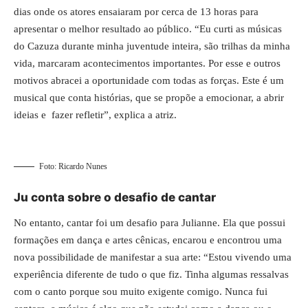
dias onde os atores ensaiaram por cerca de 13 horas para
apresentar o melhor resultado ao público. “Eu curti as músicas
do Cazuza durante minha juventude inteira, são trilhas da minha
vida, marcaram acontecimentos importantes. Por esse e outros
motivos abracei a oportunidade com todas as forças. Este é um
musical que conta histórias, que se propõe a emocionar, a abrir
ideias e fazer refletir”, explica a atriz.
Foto: Ricardo Nunes
Ju conta sobre o desafio de cantar
No entanto, cantar foi um desafio para Julianne. Ela que possui
formações em dança e artes cênicas, encarou e encontrou uma
nova possibilidade de manifestar a sua arte: “Estou vivendo uma
experiência diferente de tudo o que fiz. Tinha algumas ressalvas
com o canto porque sou muito exigente comigo. Nunca fui