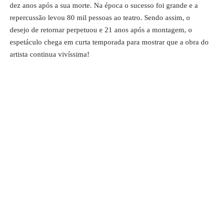
dez anos após a sua morte. Na época o sucesso foi grande e a
repercussão levou 80 mil pessoas ao teatro. Sendo assim, o
desejo de retornar perpetuou e 21 anos após a montagem, o
espetáculo chega em curta temporada para mostrar que a obra do
artista continua vivíssima!