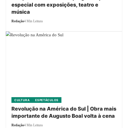
especial com exposições, teatro e
música
Redação
4 Min Leitura
CULTURA
ESPETÁCULOS
Revolução na América do Sul | Obra mais
importante de Augusto Boal volta à cena
Redação
4 Min Leitura