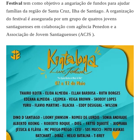
Festival
tem como objetivo a angariação de fundos para ajudar
famílias da região de Santa Cruz, Ilha de Santiago. A organização
do festival é assegurada por um grupo de quatros jovens
santiaguenses em colaboração com agência Penedon e a
Associação de Jovem Santiaguenses (ACJS ).