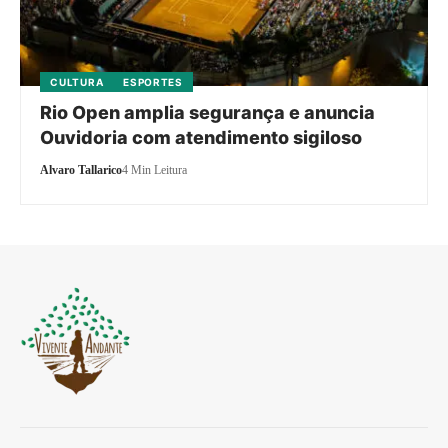
CULTURA
ESPORTES
Rio Open amplia segurança e anuncia
Ouvidoria com atendimento sigiloso
Alvaro Tallarico
4 Min Leitura