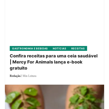
GASTRONOMIA E BEBIDAS
NOTÍCIAS
RECEITAS
Confira receitas para uma ceia saudável
| Mercy For Animals lança e-book
gratuito
Redação
2 Min Leitura