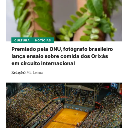
CULTURA
NOTÍCIAS
Premiado pela ONU, fotógrafo brasileiro
lança ensaio sobre comida dos Orixás
em circuito internacional
Redação
5 Min Leitura