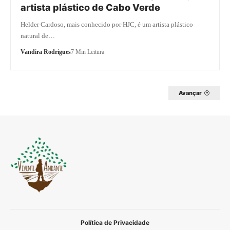
artista plástico de Cabo Verde
Helder Cardoso, mais conhecido por HJC, é um artista plástico
natural de…
Vandira Rodrigues
7 Min Leitura
Avançar
Política de Privacidade