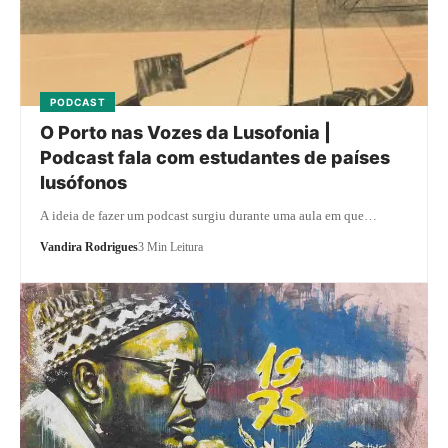
PODCAST
O Porto nas Vozes da Lusofonia |
Podcast fala com estudantes de países
lusófonos
A ideia de fazer um podcast surgiu durante uma aula em que…
Vandira Rodrigues
3 Min Leitura