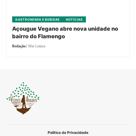
GASTRONOMIA E BEBIDAS
NOTÍCIAS
Açougue Vegano abre nova unidade no
bairro do Flamengo
Redação
2 Min Leitura
Política de Privacidade