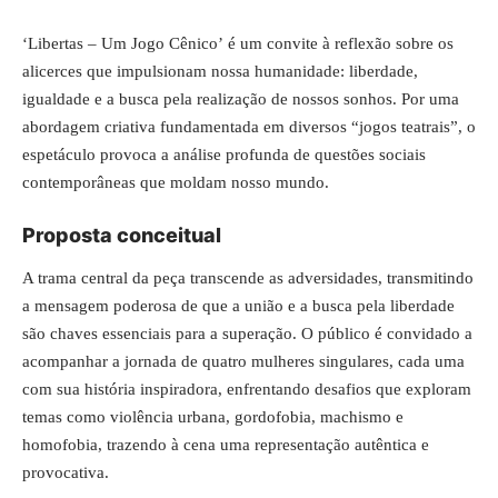
‘Libertas – Um Jogo Cênico’ é um convite à reflexão sobre os
alicerces que impulsionam nossa humanidade: liberdade,
igualdade e a busca pela realização de nossos sonhos. Por uma
abordagem criativa fundamentada em diversos “jogos teatrais”, o
espetáculo provoca a análise profunda de questões sociais
contemporâneas que moldam nosso mundo.
Proposta conceitual
A trama central da peça transcende as adversidades, transmitindo
a mensagem poderosa de que a união e a busca pela liberdade
são chaves essenciais para a superação. O público é convidado a
acompanhar a jornada de quatro mulheres singulares, cada uma
com sua história inspiradora, enfrentando desafios que exploram
temas como violência urbana, gordofobia, machismo e
homofobia, trazendo à cena uma representação autêntica e
provocativa.