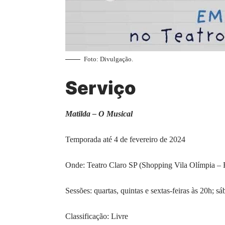
Foto: Divulgação.
Serviço
Matilda – O Musical
Temporada até 4 de fevereiro de 2024
Onde: Teatro Claro SP (Shopping Vila Olímpia – 
Sessões: quartas, quintas e sextas-feiras às 20h; 
Classificação: Livre