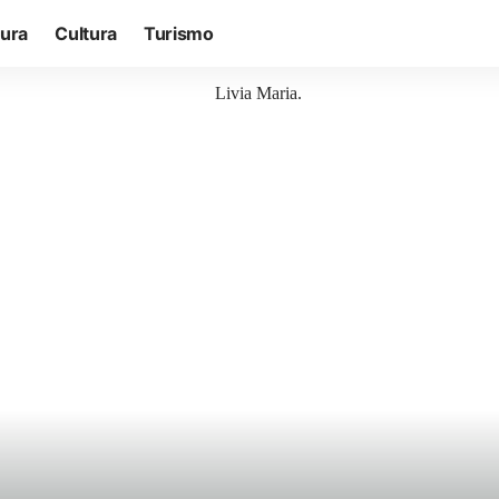
tura
Cultura
Turismo