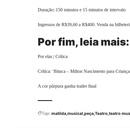
Duração: 150 minutos e 15 minutos de intervalo
Ingressos de R$39,60 a R$400. Venda na bilheteri
Por fim, leia mais:
Por elas | Crítica
Crítica: ‘Bituca – Milton Nascimento para Criança
A cor púrpura ganha trailer final
matilda
musical
peça
Teatro
teatro mus
Tags: