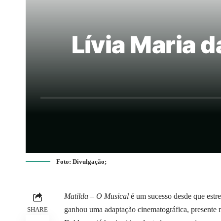
Lívia Maria d
Foto: Divulgação;
Matilda – O Musical
é um sucesso desde que estr
ganhou uma adaptação cinematográfica, presente n
SHARE