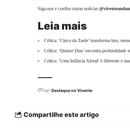
Siga-nos e confira outras notícias
@viventeandan
Leia mais
Crítica: ‘Cinco da Tarde’ transforma luto, mem
Crítica: ‘Quinze Dias’ encontra profundidade n
Crítica: ‘Uma Infância Alemã’ é diferente e m
Destaque no Vivente
Tags:
Compartilhe este artigo