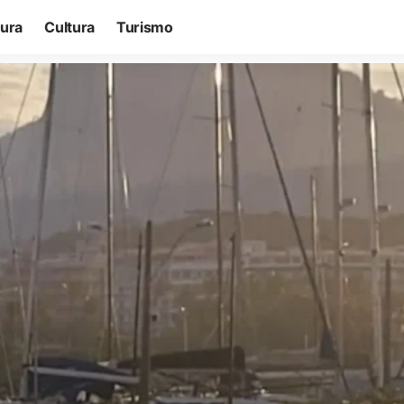
tura
Cultura
Turismo