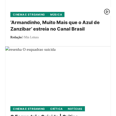
CINEMA E STREAMING
MÚSICA
‘Armandinho, Muito Mais que o Azul de
Zanzibar’ estreia no Canal Brasil
Redação
3 Min Leitura
CINEMA E STREAMING
CRÍTICA
NOTÍCIAS