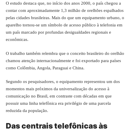
O estudo destaca que, no início dos anos 2000, o país chegou a
contar com aproximadamente 1,3 milhão de orelhões espalhados
pelas cidades brasileiras. Mais do que um equipamento urbano, o
aparelho tornou-se um símbolo de acesso público à telefonia em
um país marcado por profundas desigualdades regionais e
econômicas.
O trabalho também relembra que o conceito brasileiro do orelhão
chamou atenção internacionalmente e foi exportado para países
como Colômbia, Angola, Paraguai e China.
Segundo os pesquisadores, o equipamento representou um dos
momentos mais próximos da universalização do acesso à
comunicação no Brasil, em contraste com décadas em que
possuir uma linha telefônica era privilégio de uma parcela
reduzida da população.
Das centrais telefônicas às