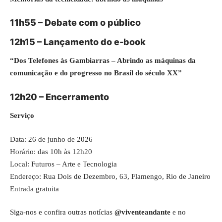
11h55 – Debate com o público
12h15 – Lançamento do e-book
“Dos Telefones às Gambiarras – Abrindo as máquinas da
comunicação e do progresso no Brasil do século XX”
12h20 – Encerramento
Serviço
Data: 26 de junho de 2026
Horário: das 10h às 12h20
Local: Futuros – Arte e Tecnologia
Endereço: Rua Dois de Dezembro, 63, Flamengo, Rio de Janeiro
Entrada gratuita
Siga-nos e confira outras notícias
@viventeandante
e no