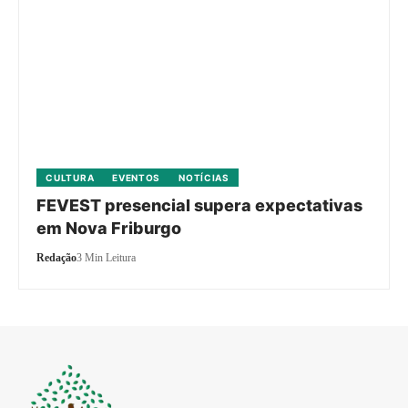
CULTURA
EVENTOS
NOTÍCIAS
FEVEST presencial supera expectativas
em Nova Friburgo
Redação
3 Min Leitura