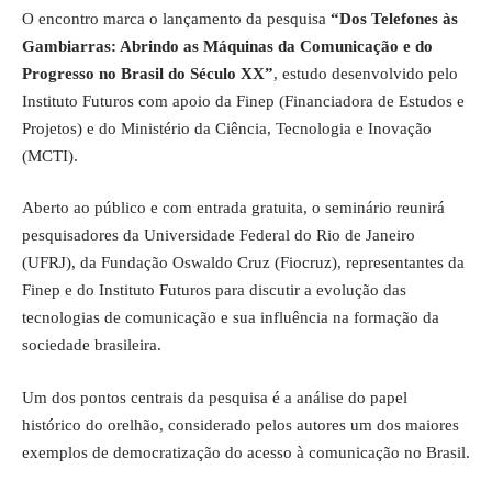
O encontro marca o lançamento da pesquisa
“Dos Telefones às
Gambiarras: Abrindo as Máquinas da Comunicação e do
Progresso no Brasil do Século XX”
, estudo desenvolvido pelo
Instituto Futuros com apoio da Finep (Financiadora de Estudos e
Projetos) e do Ministério da Ciência, Tecnologia e Inovação
(MCTI).
Aberto ao público e com entrada gratuita, o seminário reunirá
pesquisadores da Universidade Federal do Rio de Janeiro
(UFRJ), da Fundação Oswaldo Cruz (Fiocruz), representantes da
Finep e do Instituto Futuros para discutir a evolução das
tecnologias de comunicação e sua influência na formação da
sociedade brasileira.
Um dos pontos centrais da pesquisa é a análise do papel
histórico do orelhão, considerado pelos autores um dos maiores
exemplos de democratização do acesso à comunicação no Brasil.