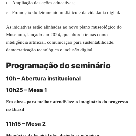
Ampliação das ações educativas;
Promoção do letramento midiático e da cidadania digital.
As iniciativas estão alinhadas ao novo plano museológico do
Musehum, lançado em 2024, que aborda temas como
inteligência artificial, comunicação para sustentabilidade,
democratização tecnológica e inclusão digital.
Programação do seminário
10h – Abertura institucional
10h25 – Mesa 1
Em obras para melhor atendê-los: o imaginário do progresso
no Brasil
11h15 – Mesa 2
Memórias da tecnicidade: abrindo as máquinas