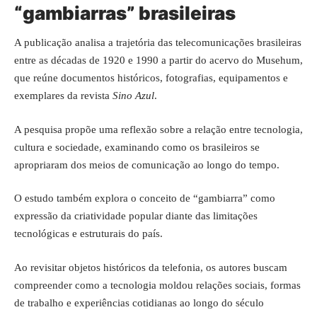
“gambiarras” brasileiras
A publicação analisa a trajetória das telecomunicações brasileiras
entre as décadas de 1920 e 1990 a partir do acervo do Musehum,
que reúne documentos históricos, fotografias, equipamentos e
exemplares da revista
Sino Azul
.
A pesquisa propõe uma reflexão sobre a relação entre tecnologia,
cultura e sociedade, examinando como os brasileiros se
apropriaram dos meios de comunicação ao longo do tempo.
O estudo também explora o conceito de “gambiarra” como
expressão da criatividade popular diante das limitações
tecnológicas e estruturais do país.
Ao revisitar objetos históricos da telefonia, os autores buscam
compreender como a tecnologia moldou relações sociais, formas
de trabalho e experiências cotidianas ao longo do século