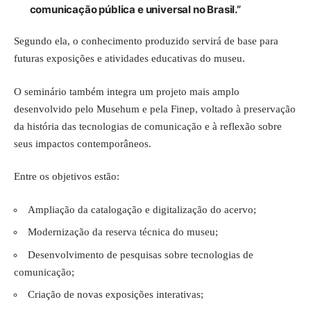
comunicação pública e universal no Brasil.”
Segundo ela, o conhecimento produzido servirá de base para
futuras exposições e atividades educativas do museu.
O seminário também integra um projeto mais amplo
desenvolvido pelo Musehum e pela Finep, voltado à preservação
da história das tecnologias de comunicação e à reflexão sobre
seus impactos contemporâneos.
Entre os objetivos estão:
Ampliação da catalogação e digitalização do acervo;
Modernização da reserva técnica do museu;
Desenvolvimento de pesquisas sobre tecnologias de
comunicação;
Criação de novas exposições interativas;