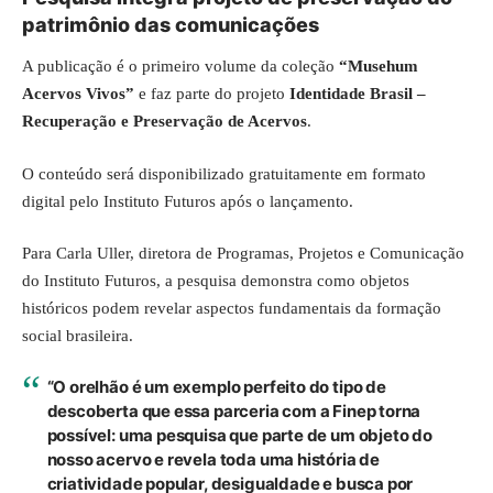
patrimônio das comunicações
A publicação é o primeiro volume da coleção
“Musehum
Acervos Vivos”
e faz parte do projeto
Identidade Brasil –
Recuperação e Preservação de Acervos
.
O conteúdo será disponibilizado gratuitamente em formato
digital pelo Instituto Futuros após o lançamento.
Para Carla Uller, diretora de Programas, Projetos e Comunicação
do Instituto Futuros, a pesquisa demonstra como objetos
históricos podem revelar aspectos fundamentais da formação
social brasileira.
“O orelhão é um exemplo perfeito do tipo de
descoberta que essa parceria com a Finep torna
possível: uma pesquisa que parte de um objeto do
nosso acervo e revela toda uma história de
criatividade popular, desigualdade e busca por