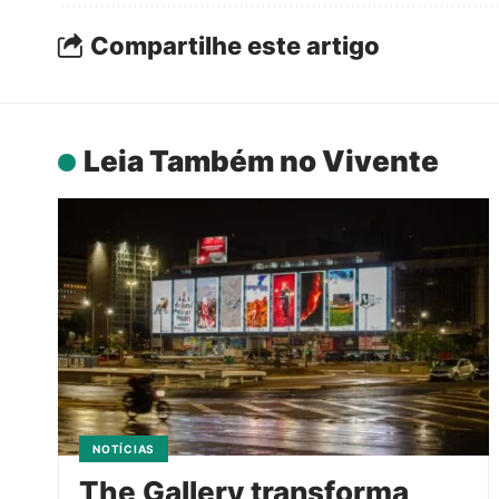
Compartilhe este artigo
Leia Também no Vivente
NOTÍCIAS
The Gallery transforma