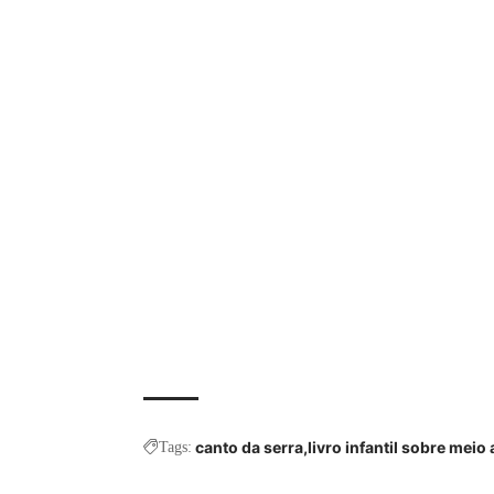
canto da serra
livro infantil sobre meio
Tags: