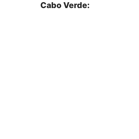
Cabo Verde: