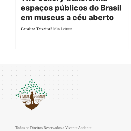
espaços públicos do Brasil
em museus a céu aberto
Caroline Teixeira
5 Min Leitura
Todos os Direitos Reservados a Vivente Andante.