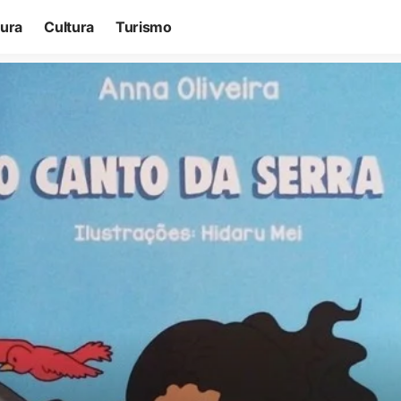
tura
Cultura
Turismo